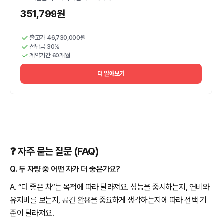
351,799원
출고가 46,730,000원
선납금 30%
계약기간 60개월
더 알아보기
❓ 자주 묻는 질문 (FAQ)
Q. 두 차량 중 어떤 차가 더 좋은가요?
A. “더 좋은 차”는 목적에 따라 달라져요. 성능을 중시하는지, 연비와
유지비를 보는지, 공간 활용을 중요하게 생각하는지에 따라 선택 기
준이 달라져요.