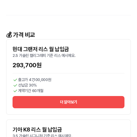
💰 가격 비교
현대 그랜저 리스 월 납입금
2.5 가솔린 캘리그래피 기준 리스 예시예요.
293,700원
출고가 47,100,000원
선납금 30%
계약기간 60개월
더 알아보기
기아 K8 리스 월 납입금
3.5 가솔린 시그니처 기준 리스 예시예요.