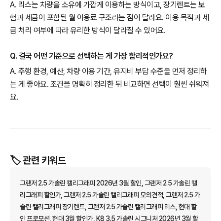
A. 리스는 차량을 소유에 가깝게 이용하는 방식이고, 장기렌트는 보
험과 세금이 포함된 월 이용료 구조라는 점이 달라요. 이용 목적과 세
금 처리 여부에 따라 유리한 방식이 달라질 수 있어요.
Q. 결국 어떤 기준으로 선택하는 게 가장 합리적인가요?
A. 주행 환경, 예산, 차량 이용 기간, 유지비 부담 수준을 먼저 정리하
는 게 좋아요. 조건을 명확히 정리한 뒤 비교하면 선택이 훨씬 쉬워져
요.
🏷️ 관련 키워드
그랜저 2.5 가솔린 캘리그래피 2026년 3월 할인, 그랜저 2.5 가솔린 캘
리그래피 할인가, 그랜저 2.5 가솔린 캘리그래피 모의견적, 그랜저 2.5 가
솔린 캘리그래피 장기렌트, 그랜저 2.5 가솔린 캘리그래피 리스, 현대 할
인 프로모션, 현대 3월 할인가, K8 3.5 가솔린 시그니처 2026년 3월 할