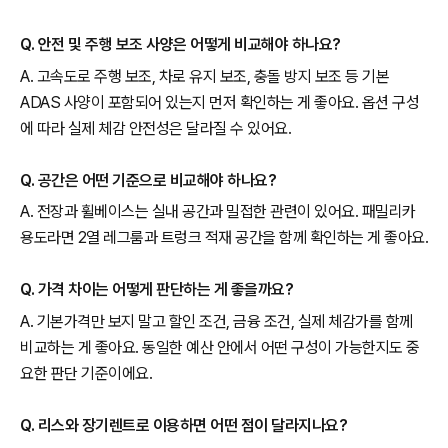
Q. 안전 및 주행 보조 사양은 어떻게 비교해야 하나요?
A. 고속도로 주행 보조, 차로 유지 보조, 충돌 방지 보조 등 기본
ADAS 사양이 포함되어 있는지 먼저 확인하는 게 좋아요. 옵션 구성
에 따라 실제 체감 안전성은 달라질 수 있어요.
Q. 공간은 어떤 기준으로 비교해야 하나요?
A. 전장과 휠베이스는 실내 공간과 밀접한 관련이 있어요. 패밀리카
용도라면 2열 레그룸과 트렁크 적재 공간을 함께 확인하는 게 좋아요.
Q. 가격 차이는 어떻게 판단하는 게 좋을까요?
A. 기본가격만 보지 말고 할인 조건, 금융 조건, 실제 체감가를 함께
비교하는 게 좋아요. 동일한 예산 안에서 어떤 구성이 가능한지도 중
요한 판단 기준이에요.
Q. 리스와 장기렌트로 이용하면 어떤 점이 달라지나요?