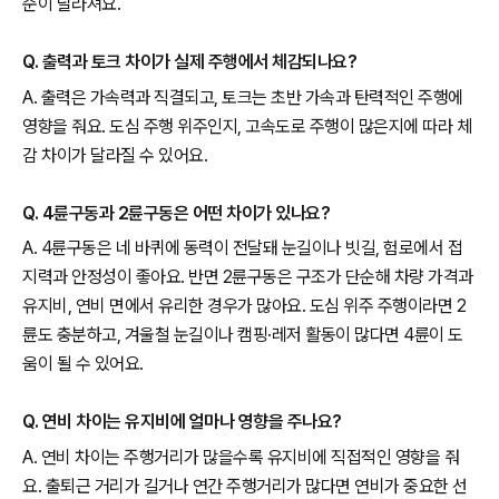
준이 달라져요.
Q. 출력과 토크 차이가 실제 주행에서 체감되나요?
A. 출력은 가속력과 직결되고, 토크는 초반 가속과 탄력적인 주행에
영향을 줘요. 도심 주행 위주인지, 고속도로 주행이 많은지에 따라 체
감 차이가 달라질 수 있어요.
Q. 4륜구동과 2륜구동은 어떤 차이가 있나요?
A. 4륜구동은 네 바퀴에 동력이 전달돼 눈길이나 빗길, 험로에서 접
지력과 안정성이 좋아요. 반면 2륜구동은 구조가 단순해 차량 가격과
유지비, 연비 면에서 유리한 경우가 많아요. 도심 위주 주행이라면 2
륜도 충분하고, 겨울철 눈길이나 캠핑·레저 활동이 많다면 4륜이 도
움이 될 수 있어요.
Q. 연비 차이는 유지비에 얼마나 영향을 주나요?
A. 연비 차이는 주행거리가 많을수록 유지비에 직접적인 영향을 줘
요. 출퇴근 거리가 길거나 연간 주행거리가 많다면 연비가 중요한 선