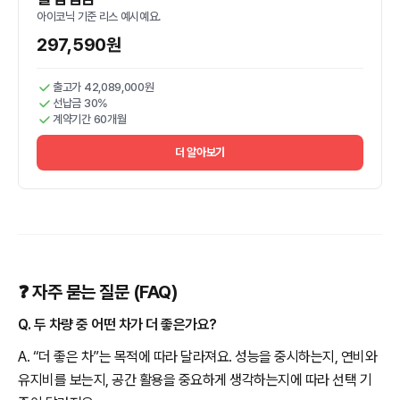
아이코닉 기준 리스 예시예요.
297,590원
출고가 42,089,000원
선납금 30%
계약기간 60개월
더 알아보기
❓ 자주 묻는 질문 (FAQ)
Q. 두 차량 중 어떤 차가 더 좋은가요?
A. “더 좋은 차”는 목적에 따라 달라져요. 성능을 중시하는지, 연비와
유지비를 보는지, 공간 활용을 중요하게 생각하는지에 따라 선택 기