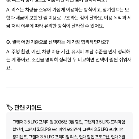
A. 리스는 차량을 소유에 가깝게 이용하는 방식이고, 장기렌트는 보
험과 세금이 포함된 월 이용료 구조라는 점이 달라요. 이용 목적과 세
금 처리 여부에 따라 유리한 방식이 달라질 수 있어요.
Q. 결국 어떤 기준으로 선택하는 게 가장 합리적인가요?
A. 주행 환경, 예산, 차량 이용 기간, 유지비 부담 수준을 먼저 정리하
는 게 좋아요. 조건을 명확히 정리한 뒤 비교하면 선택이 훨씬 쉬워져
요.
🏷️ 관련 키워드
그랜저 3.5 LPG 프리미엄 2026년 3월 할인, 그랜저 3.5 LPG 프리미엄
할인가, 그랜저 3.5 LPG 프리미엄 모의견적, 그랜저 3.5 LPG 프리미엄
장기렌트, 그랜저 3.5 LPG 프리미엄 리스, 현대 할인 프로모션, 현대 3월