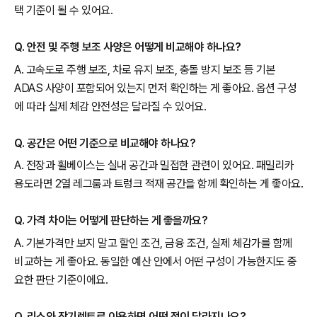
택 기준이 될 수 있어요.
Q. 안전 및 주행 보조 사양은 어떻게 비교해야 하나요?
A. 고속도로 주행 보조, 차로 유지 보조, 충돌 방지 보조 등 기본
ADAS 사양이 포함되어 있는지 먼저 확인하는 게 좋아요. 옵션 구성
에 따라 실제 체감 안전성은 달라질 수 있어요.
Q. 공간은 어떤 기준으로 비교해야 하나요?
A. 전장과 휠베이스는 실내 공간과 밀접한 관련이 있어요. 패밀리카
용도라면 2열 레그룸과 트렁크 적재 공간을 함께 확인하는 게 좋아요.
Q. 가격 차이는 어떻게 판단하는 게 좋을까요?
A. 기본가격만 보지 말고 할인 조건, 금융 조건, 실제 체감가를 함께
비교하는 게 좋아요. 동일한 예산 안에서 어떤 구성이 가능한지도 중
요한 판단 기준이에요.
Q. 리스와 장기렌트로 이용하면 어떤 점이 달라지나요?