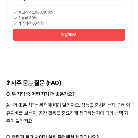
출고가 42,060,000원
선납금 30%
계약기간 60개월
더 알아보기
❓ 자주 묻는 질문 (FAQ)
Q. 두 차량 중 어떤 차가 더 좋은가요?
A. “더 좋은 차”는 목적에 따라 달라져요. 성능을 중시하는지, 연비와
유지비를 보는지, 공간 활용을 중요하게 생각하는지에 따라 선택 기
준이 달라져요.
Q. 출력과 토크 차이가 실제 주행에서 체감되나요?