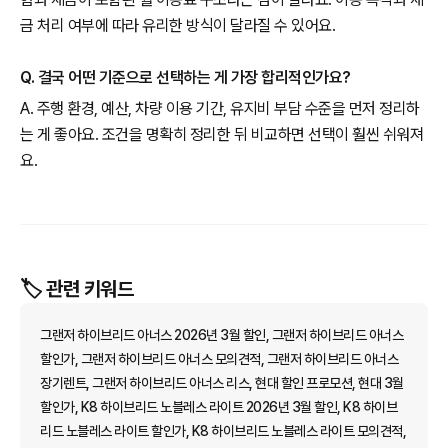
금 처리 여부에 따라 유리한 방식이 달라질 수 있어요.
Q. 결국 어떤 기준으로 선택하는 게 가장 합리적인가요?
A. 주행 환경, 예산, 차량 이용 기간, 유지비 부담 수준을 먼저 정리하
는 게 좋아요. 조건을 명확히 정리한 뒤 비교하면 선택이 훨씬 쉬워져
요.
🏷️ 관련 키워드
그랜저 하이브리드 아너스 2026년 3월 할인, 그랜저 하이브리드 아너스
할인가, 그랜저 하이브리드 아너스 모의견적, 그랜저 하이브리드 아너스
장기렌트, 그랜저 하이브리드 아너스 리스, 현대 할인 프로모션, 현대 3월
할인가, K8 하이브리드 노블레스 라이트 2026년 3월 할인, K8 하이브
리드 노블레스 라이트 할인가, K8 하이브리드 노블레스 라이트 모의견적,