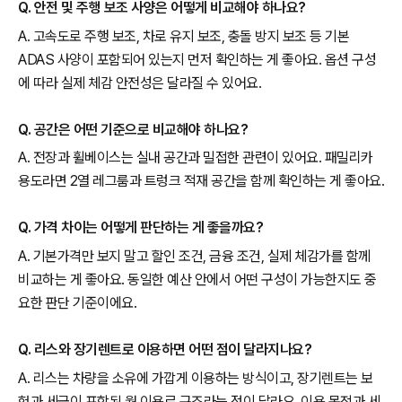
Q. 안전 및 주행 보조 사양은 어떻게 비교해야 하나요?
A. 고속도로 주행 보조, 차로 유지 보조, 충돌 방지 보조 등 기본
ADAS 사양이 포함되어 있는지 먼저 확인하는 게 좋아요. 옵션 구성
에 따라 실제 체감 안전성은 달라질 수 있어요.
Q. 공간은 어떤 기준으로 비교해야 하나요?
A. 전장과 휠베이스는 실내 공간과 밀접한 관련이 있어요. 패밀리카
용도라면 2열 레그룸과 트렁크 적재 공간을 함께 확인하는 게 좋아요.
Q. 가격 차이는 어떻게 판단하는 게 좋을까요?
A. 기본가격만 보지 말고 할인 조건, 금융 조건, 실제 체감가를 함께
비교하는 게 좋아요. 동일한 예산 안에서 어떤 구성이 가능한지도 중
요한 판단 기준이에요.
Q. 리스와 장기렌트로 이용하면 어떤 점이 달라지나요?
A. 리스는 차량을 소유에 가깝게 이용하는 방식이고, 장기렌트는 보
험과 세금이 포함된 월 이용료 구조라는 점이 달라요. 이용 목적과 세