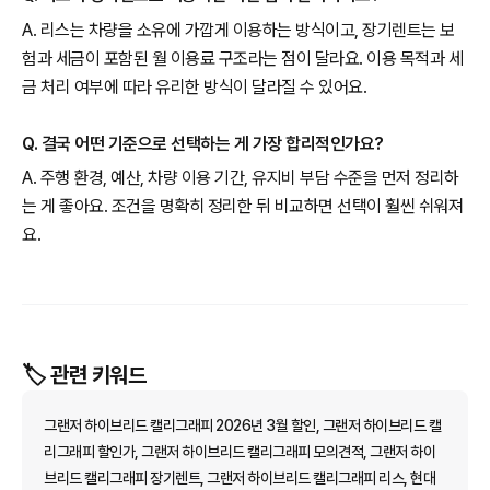
A. 리스는 차량을 소유에 가깝게 이용하는 방식이고, 장기렌트는 보
험과 세금이 포함된 월 이용료 구조라는 점이 달라요. 이용 목적과 세
금 처리 여부에 따라 유리한 방식이 달라질 수 있어요.
Q. 결국 어떤 기준으로 선택하는 게 가장 합리적인가요?
A. 주행 환경, 예산, 차량 이용 기간, 유지비 부담 수준을 먼저 정리하
는 게 좋아요. 조건을 명확히 정리한 뒤 비교하면 선택이 훨씬 쉬워져
요.
🏷️ 관련 키워드
그랜저 하이브리드 캘리그래피 2026년 3월 할인, 그랜저 하이브리드 캘
리그래피 할인가, 그랜저 하이브리드 캘리그래피 모의견적, 그랜저 하이
브리드 캘리그래피 장기렌트, 그랜저 하이브리드 캘리그래피 리스, 현대