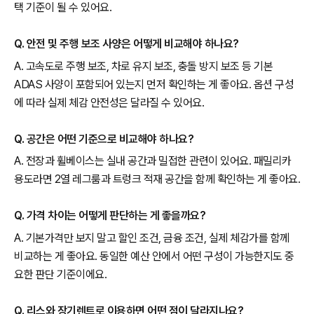
택 기준이 될 수 있어요.
Q. 안전 및 주행 보조 사양은 어떻게 비교해야 하나요?
A. 고속도로 주행 보조, 차로 유지 보조, 충돌 방지 보조 등 기본
ADAS 사양이 포함되어 있는지 먼저 확인하는 게 좋아요. 옵션 구성
에 따라 실제 체감 안전성은 달라질 수 있어요.
Q. 공간은 어떤 기준으로 비교해야 하나요?
A. 전장과 휠베이스는 실내 공간과 밀접한 관련이 있어요. 패밀리카
용도라면 2열 레그룸과 트렁크 적재 공간을 함께 확인하는 게 좋아요.
Q. 가격 차이는 어떻게 판단하는 게 좋을까요?
A. 기본가격만 보지 말고 할인 조건, 금융 조건, 실제 체감가를 함께
비교하는 게 좋아요. 동일한 예산 안에서 어떤 구성이 가능한지도 중
요한 판단 기준이에요.
Q. 리스와 장기렌트로 이용하면 어떤 점이 달라지나요?