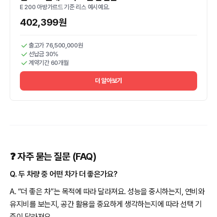
E 200 아방가르드 기준 리스 예시예요.
402,399원
출고가 76,500,000원
선납금 30%
계약기간 60개월
더 알아보기
❓ 자주 묻는 질문 (FAQ)
Q. 두 차량 중 어떤 차가 더 좋은가요?
A. “더 좋은 차”는 목적에 따라 달라져요. 성능을 중시하는지, 연비와
유지비를 보는지, 공간 활용을 중요하게 생각하는지에 따라 선택 기
준이 달라져요.