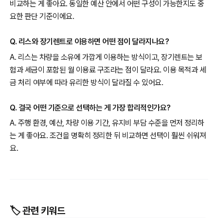
비교하는 게 좋아요. 동일한 예산 안에서 어떤 구성이 가능한지도 중
요한 판단 기준이에요.
Q. 리스와 장기렌트로 이용하면 어떤 점이 달라지나요?
A. 리스는 차량을 소유에 가깝게 이용하는 방식이고, 장기렌트는 보
험과 세금이 포함된 월 이용료 구조라는 점이 달라요. 이용 목적과 세
금 처리 여부에 따라 유리한 방식이 달라질 수 있어요.
Q. 결국 어떤 기준으로 선택하는 게 가장 합리적인가요?
A. 주행 환경, 예산, 차량 이용 기간, 유지비 부담 수준을 먼저 정리하
는 게 좋아요. 조건을 명확히 정리한 뒤 비교하면 선택이 훨씬 쉬워져
요.
🏷️ 관련 키워드