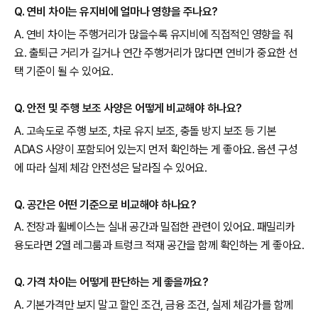
Q. 연비 차이는 유지비에 얼마나 영향을 주나요?
A. 연비 차이는 주행거리가 많을수록 유지비에 직접적인 영향을 줘
요. 출퇴근 거리가 길거나 연간 주행거리가 많다면 연비가 중요한 선
택 기준이 될 수 있어요.
Q. 안전 및 주행 보조 사양은 어떻게 비교해야 하나요?
A. 고속도로 주행 보조, 차로 유지 보조, 충돌 방지 보조 등 기본
ADAS 사양이 포함되어 있는지 먼저 확인하는 게 좋아요. 옵션 구성
에 따라 실제 체감 안전성은 달라질 수 있어요.
Q. 공간은 어떤 기준으로 비교해야 하나요?
A. 전장과 휠베이스는 실내 공간과 밀접한 관련이 있어요. 패밀리카
용도라면 2열 레그룸과 트렁크 적재 공간을 함께 확인하는 게 좋아요.
Q. 가격 차이는 어떻게 판단하는 게 좋을까요?
A. 기본가격만 보지 말고 할인 조건, 금융 조건, 실제 체감가를 함께