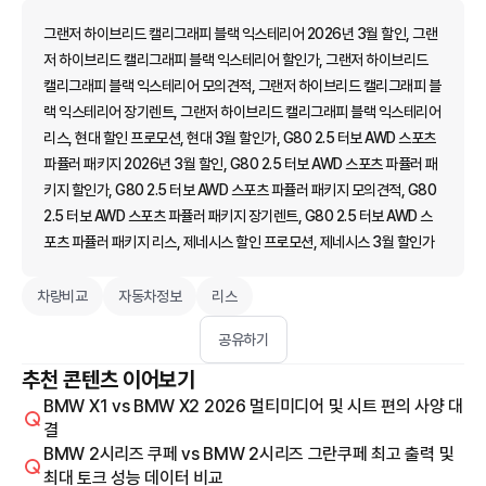
그랜저 하이브리드 캘리그래피 블랙 익스테리어 2026년 3월 할인, 그랜
저 하이브리드 캘리그래피 블랙 익스테리어 할인가, 그랜저 하이브리드
캘리그래피 블랙 익스테리어 모의견적, 그랜저 하이브리드 캘리그래피 블
랙 익스테리어 장기렌트, 그랜저 하이브리드 캘리그래피 블랙 익스테리어
리스, 현대 할인 프로모션, 현대 3월 할인가, G80 2.5 터보 AWD 스포츠
파퓰러 패키지 2026년 3월 할인, G80 2.5 터보 AWD 스포츠 파퓰러 패
키지 할인가, G80 2.5 터보 AWD 스포츠 파퓰러 패키지 모의견적, G80
2.5 터보 AWD 스포츠 파퓰러 패키지 장기렌트, G80 2.5 터보 AWD 스
포츠 파퓰러 패키지 리스, 제네시스 할인 프로모션, 제네시스 3월 할인가
차량비교
자동차정보
리스
공유하기
추천 콘텐츠 이어보기
BMW X1 vs BMW X2 2026 멀티미디어 및 시트 편의 사양 대
결
BMW 2시리즈 쿠페 vs BMW 2시리즈 그란쿠페 최고 출력 및
최대 토크 성능 데이터 비교