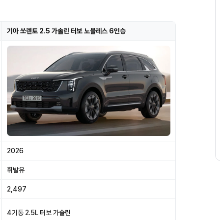
기아 쏘렌토 2.5 가솔린 터보 노블레스 6인승
2026
휘발유
2,497
4기통 2.5L 터보 가솔린