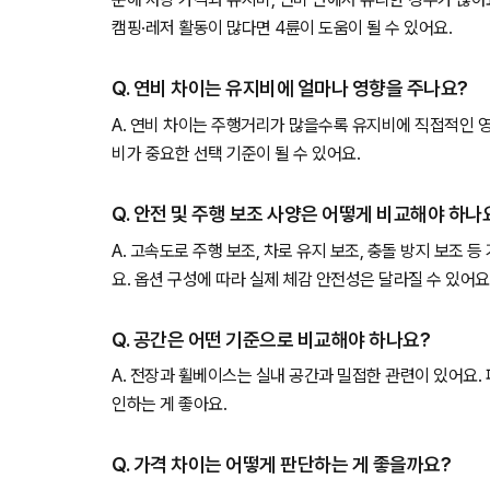
캠핑·레저 활동이 많다면 4륜이 도움이 될 수 있어요.
Q. 연비 차이는 유지비에 얼마나 영향을 주나요?
A. 연비 차이는 주행거리가 많을수록 유지비에 직접적인 
비가 중요한 선택 기준이 될 수 있어요.
Q. 안전 및 주행 보조 사양은 어떻게 비교해야 하나
A. 고속도로 주행 보조, 차로 유지 보조, 충돌 방지 보조 
요. 옵션 구성에 따라 실제 체감 안전성은 달라질 수 있어요
Q. 공간은 어떤 기준으로 비교해야 하나요?
A. 전장과 휠베이스는 실내 공간과 밀접한 관련이 있어요.
인하는 게 좋아요.
Q. 가격 차이는 어떻게 판단하는 게 좋을까요?