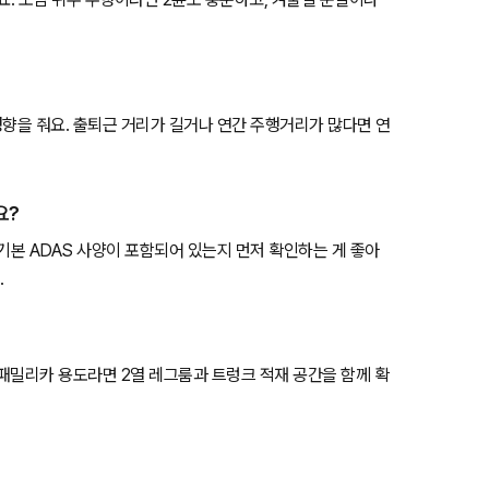
영향을 줘요. 출퇴근 거리가 길거나 연간 주행거리가 많다면 연
요?
등 기본 ADAS 사양이 포함되어 있는지 먼저 확인하는 게 좋아
.
 패밀리카 용도라면 2열 레그룸과 트렁크 적재 공간을 함께 확