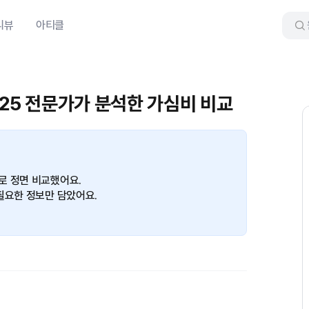
리뷰
아티클
025 전문가가 분석한 가심비 비교
로 정면 비교했어요.
필요한 정보만 담았어요.