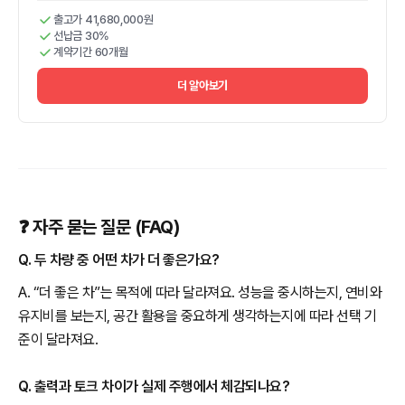
출고가 41,680,000원
선납금 30%
계약기간 60개월
더 알아보기
❓ 자주 묻는 질문 (FAQ)
Q. 두 차량 중 어떤 차가 더 좋은가요?
A. “더 좋은 차”는 목적에 따라 달라져요. 성능을 중시하는지, 연비와
유지비를 보는지, 공간 활용을 중요하게 생각하는지에 따라 선택 기
준이 달라져요.
Q. 출력과 토크 차이가 실제 주행에서 체감되나요?