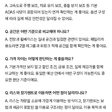
A. 고속도로 주행 보조, 차로 유지 보조, 충돌 방지 보조 등 기본
ADAS 사양이 포함되어 있는지 먼저 확인하는 게 좋아요. 옵션 구성
에 따라 실제 체감 안전성은 달라질 수 있어요.
Q. 공간은 어떤 기준으로 비교해야 하나요?
A. 전장과 휠베이스는 실내 공간과 밀접한 관련이 있어요. 패밀리카
용도라면 2열 레그룸과 트렁크 적재 공간을 함께 확인하는 게 좋아요.
Q. 가격 차이는 어떻게 판단하는 게 좋을까요?
A. 기본가격만 보지 말고 할인 조건, 금융 조건, 실제 체감가를 함께
비교하는 게 좋아요. 동일한 예산 안에서 어떤 구성이 가능한지도 중
요한 판단 기준이에요.
Q. 리스와 장기렌트로 이용하면 어떤 점이 달라지나요?
A. 리스는 차량을 소유에 가깝게 이용하는 방식이고, 장기렌트는 보
험과 세금이 포함된 월 이용료 구조라는 점이 달라요. 이용 목적과 세