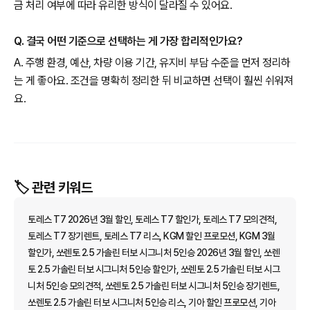
금 처리 여부에 따라 유리한 방식이 달라질 수 있어요.
Q. 결국 어떤 기준으로 선택하는 게 가장 합리적인가요?
A. 주행 환경, 예산, 차량 이용 기간, 유지비 부담 수준을 먼저 정리하
는 게 좋아요. 조건을 명확히 정리한 뒤 비교하면 선택이 훨씬 쉬워져
요.
🏷️ 관련 키워드
토레스 T7 2026년 3월 할인, 토레스 T7 할인가, 토레스 T7 모의견적,
토레스 T7 장기렌트, 토레스 T7 리스, KGM 할인 프로모션, KGM 3월
할인가, 쏘렌토 2.5 가솔린 터보 시그니처 5인승 2026년 3월 할인, 쏘렌
토 2.5 가솔린 터보 시그니처 5인승 할인가, 쏘렌토 2.5 가솔린 터보 시그
니처 5인승 모의견적, 쏘렌토 2.5 가솔린 터보 시그니처 5인승 장기렌트,
쏘렌토 2.5 가솔린 터보 시그니처 5인승 리스, 기아 할인 프로모션, 기아