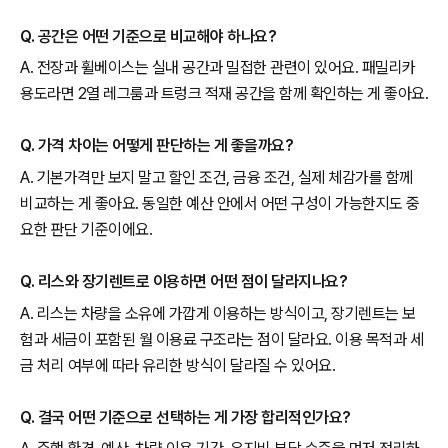
Q. 공간은 어떤 기준으로 비교해야 하나요?
A. 전장과 휠베이스는 실내 공간과 밀접한 관련이 있어요. 패밀리카
용도라면 2열 레그룸과 트렁크 적재 공간을 함께 확인하는 게 좋아요.
Q. 가격 차이는 어떻게 판단하는 게 좋을까요?
A. 기본가격만 보지 말고 할인 조건, 금융 조건, 실제 체감가를 함께
비교하는 게 좋아요. 동일한 예산 안에서 어떤 구성이 가능한지도 중
요한 판단 기준이에요.
Q. 리스와 장기렌트로 이용하면 어떤 점이 달라지나요?
A. 리스는 차량을 소유에 가깝게 이용하는 방식이고, 장기렌트는 보
험과 세금이 포함된 월 이용료 구조라는 점이 달라요. 이용 목적과 세
금 처리 여부에 따라 유리한 방식이 달라질 수 있어요.
Q. 결국 어떤 기준으로 선택하는 게 가장 합리적인가요?