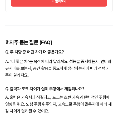
더 알아보기
❓ 자주 묻는 질문 (FAQ)
Q. 두 차량 중 어떤 차가 더 좋은가요?
A. “더 좋은 차”는 목적에 따라 달라져요. 성능을 중시하는지, 연비와
유지비를 보는지, 공간 활용을 중요하게 생각하는지에 따라 선택 기
준이 달라져요.
Q. 출력과 토크 차이가 실제 주행에서 체감되나요?
A. 출력은 가속력과 직결되고, 토크는 초반 가속과 탄력적인 주행에
영향을 줘요. 도심 주행 위주인지, 고속도로 주행이 많은지에 따라 체
감 차이가 달라질 수 있어요.