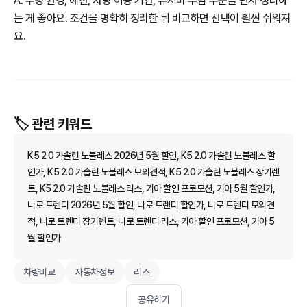
A. 주행 환경, 예산, 차량 이용 기간, 유지비 부담 수준을 먼저 정리하
는 게 좋아요. 조건을 명확히 정리한 뒤 비교하면 선택이 훨씬 쉬워져
요.
🏷️ 관련 키워드
K5 2.0 가솔린 노블레스 2026년 5월 할인, K5 2.0 가솔린 노블레스 할
인가, K5 2.0 가솔린 노블레스 모의견적, K5 2.0 가솔린 노블레스 장기렌
트, K5 2.0 가솔린 노블레스 리스, 기아 할인 프로모션, 기아 5월 할인가,
니로 트렌디 2026년 5월 할인, 니로 트렌디 할인가, 니로 트렌디 모의견
적, 니로 트렌디 장기렌트, 니로 트렌디 리스, 기아 할인 프로모션, 기아 5
월 할인가
차량비교
자동차정보
리스
공유하기