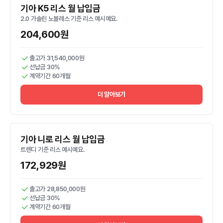
기아 K5 리스 월 납입금
2.0 가솔린 노블레스 기준 리스 예시예요.
204,600원
출고가 31,540,000원
선납금 30%
계약기간 60개월
더 알아보기
기아 니로 리스 월 납입금
트렌디 기준 리스 예시예요.
172,929원
출고가 28,850,000원
선납금 30%
계약기간 60개월