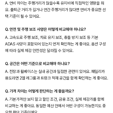
A. 연비 차이는 주행거리가 많을수록 유지비에 직접적인 영향을 줘
요. 출퇴근 거리가 길거나 연간 주행거리가 많다면 연비가 중요한 선
택 기준이 될 수 있어요.
Q. 안전 및 주행 보조 사양은 어떻게 비교해야 하나요?
A. 고속도로 주행 보조, 차로 유지 보조, 충돌 방지 보조 등 기본
ADAS 사양이 포함되어 있는지 먼저 확인하는 게 좋아요. 옵션 구성
에 따라 실제 체감 안전성은 달라질 수 있어요.
Q. 공간은 어떤 기준으로 비교해야 하나요?
A. 전장과 휠베이스는 실내 공간과 밀접한 관련이 있어요. 패밀리카
용도라면 2열 레그룸과 트렁크 적재 공간을 함께 확인하는 게 좋아요.
Q. 가격 차이는 어떻게 판단하는 게 좋을까요?
A. 기본가격만 보지 말고 할인 조건, 금융 조건, 실제 체감가를 함께
비교하는 게 좋아요. 동일한 예산 안에서 어떤 구성이 가능한지도 중
요한 판단 기준이에요.