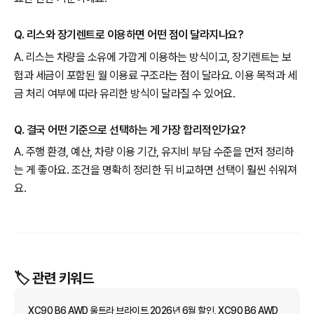
Q. 리스와 장기렌트로 이용하면 어떤 점이 달라지나요?
A. 리스는 차량을 소유에 가깝게 이용하는 방식이고, 장기렌트는 보
험과 세금이 포함된 월 이용료 구조라는 점이 달라요. 이용 목적과 세
금 처리 여부에 따라 유리한 방식이 달라질 수 있어요.
Q. 결국 어떤 기준으로 선택하는 게 가장 합리적인가요?
A. 주행 환경, 예산, 차량 이용 기간, 유지비 부담 수준을 먼저 정리하
는 게 좋아요. 조건을 명확히 정리한 뒤 비교하면 선택이 훨씬 쉬워져
요.
🏷️ 관련 키워드
XC90 B6 AWD 울트라 브라이트 2026년 6월 할인, XC90 B6 AWD