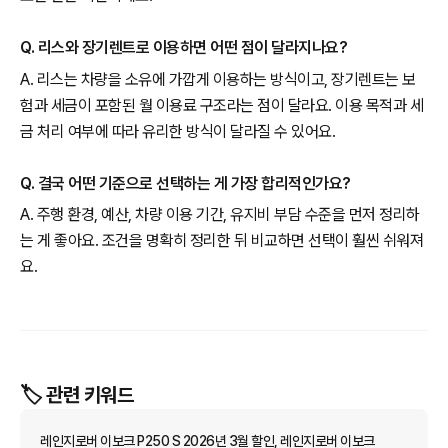
Q. 리스와 장기렌트로 이용하면 어떤 점이 달라지나요?
A. 리스는 차량을 소유에 가깝게 이용하는 방식이고, 장기렌트는 보
험과 세금이 포함된 월 이용료 구조라는 점이 달라요. 이용 목적과 세
금 처리 여부에 따라 유리한 방식이 달라질 수 있어요.
Q. 결국 어떤 기준으로 선택하는 게 가장 합리적인가요?
A. 주행 환경, 예산, 차량 이용 기간, 유지비 부담 수준을 먼저 정리하
는 게 좋아요. 조건을 명확히 정리한 뒤 비교하면 선택이 훨씬 쉬워져
요.
🏷️ 관련 키워드
레인지로버 이보크 P250 S 2026년 3월 할인, 레인지로버 이보크