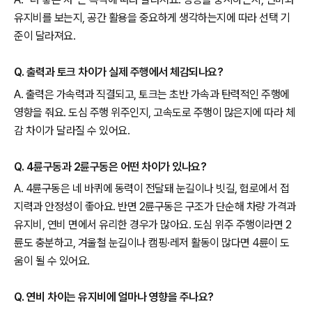
유지비를 보는지, 공간 활용을 중요하게 생각하는지에 따라 선택 기
준이 달라져요.
Q. 출력과 토크 차이가 실제 주행에서 체감되나요?
A. 출력은 가속력과 직결되고, 토크는 초반 가속과 탄력적인 주행에
영향을 줘요. 도심 주행 위주인지, 고속도로 주행이 많은지에 따라 체
감 차이가 달라질 수 있어요.
Q. 4륜구동과 2륜구동은 어떤 차이가 있나요?
A. 4륜구동은 네 바퀴에 동력이 전달돼 눈길이나 빗길, 험로에서 접
지력과 안정성이 좋아요. 반면 2륜구동은 구조가 단순해 차량 가격과
유지비, 연비 면에서 유리한 경우가 많아요. 도심 위주 주행이라면 2
륜도 충분하고, 겨울철 눈길이나 캠핑·레저 활동이 많다면 4륜이 도
움이 될 수 있어요.
Q. 연비 차이는 유지비에 얼마나 영향을 주나요?