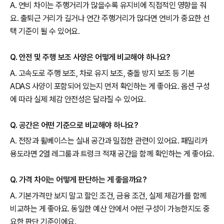
A. 연비 차이는 주행거리가 많을수록 유지비에 직접적인 영향을 줘
요. 출퇴근 거리가 길거나 연간 주행거리가 많다면 연비가 중요한 선
택 기준이 될 수 있어요.
Q. 안전 및 주행 보조 사양은 어떻게 비교해야 하나요?
A. 고속도로 주행 보조, 차로 유지 보조, 충돌 방지 보조 등 기본
ADAS 사양이 포함되어 있는지 먼저 확인하는 게 좋아요. 옵션 구성
에 따라 실제 체감 안전성은 달라질 수 있어요.
Q. 공간은 어떤 기준으로 비교해야 하나요?
A. 전장과 휠베이스는 실내 공간과 밀접한 관련이 있어요. 패밀리카
용도라면 2열 레그룸과 트렁크 적재 공간을 함께 확인하는 게 좋아요.
Q. 가격 차이는 어떻게 판단하는 게 좋을까요?
A. 기본가격만 보지 말고 할인 조건, 금융 조건, 실제 체감가를 함께
비교하는 게 좋아요. 동일한 예산 안에서 어떤 구성이 가능한지도 중
요한 판단 기준이에요.