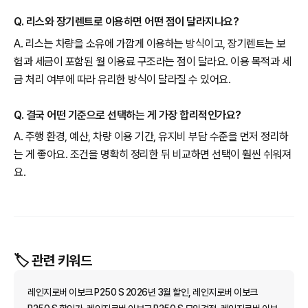
Q. 리스와 장기렌트로 이용하면 어떤 점이 달라지나요?
A. 리스는 차량을 소유에 가깝게 이용하는 방식이고, 장기렌트는 보
험과 세금이 포함된 월 이용료 구조라는 점이 달라요. 이용 목적과 세
금 처리 여부에 따라 유리한 방식이 달라질 수 있어요.
Q. 결국 어떤 기준으로 선택하는 게 가장 합리적인가요?
A. 주행 환경, 예산, 차량 이용 기간, 유지비 부담 수준을 먼저 정리하
는 게 좋아요. 조건을 명확히 정리한 뒤 비교하면 선택이 훨씬 쉬워져
요.
🏷️ 관련 키워드
레인지로버 이보크 P250 S 2026년 3월 할인, 레인지로버 이보크