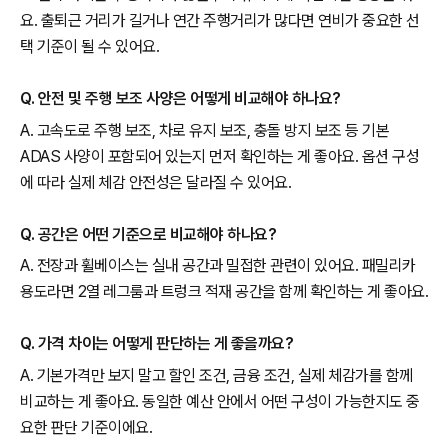
요. 출퇴근 거리가 길거나 연간 주행거리가 많다면 연비가 중요한 선
택 기준이 될 수 있어요.
Q. 안전 및 주행 보조 사양은 어떻게 비교해야 하나요?
A. 고속도로 주행 보조, 차로 유지 보조, 충돌 방지 보조 등 기본
ADAS 사양이 포함되어 있는지 먼저 확인하는 게 좋아요. 옵션 구성
에 따라 실제 체감 안전성은 달라질 수 있어요.
Q. 공간은 어떤 기준으로 비교해야 하나요?
A. 전장과 휠베이스는 실내 공간과 밀접한 관련이 있어요. 패밀리카
용도라면 2열 레그룸과 트렁크 적재 공간을 함께 확인하는 게 좋아요.
Q. 가격 차이는 어떻게 판단하는 게 좋을까요?
A. 기본가격만 보지 말고 할인 조건, 금융 조건, 실제 체감가를 함께
비교하는 게 좋아요. 동일한 예산 안에서 어떤 구성이 가능한지도 중
요한 판단 기준이에요.