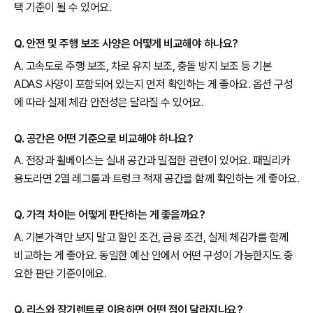
택 기준이 될 수 있어요.
Q. 안전 및 주행 보조 사양은 어떻게 비교해야 하나요?
A. 고속도로 주행 보조, 차로 유지 보조, 충돌 방지 보조 등 기본
ADAS 사양이 포함되어 있는지 먼저 확인하는 게 좋아요. 옵션 구성
에 따라 실제 체감 안전성은 달라질 수 있어요.
Q. 공간은 어떤 기준으로 비교해야 하나요?
A. 전장과 휠베이스는 실내 공간과 밀접한 관련이 있어요. 패밀리카
용도라면 2열 레그룸과 트렁크 적재 공간을 함께 확인하는 게 좋아요.
Q. 가격 차이는 어떻게 판단하는 게 좋을까요?
A. 기본가격만 보지 말고 할인 조건, 금융 조건, 실제 체감가를 함께
비교하는 게 좋아요. 동일한 예산 안에서 어떤 구성이 가능한지도 중
요한 판단 기준이에요.
Q. 리스와 장기렌트로 이용하면 어떤 점이 달라지나요?