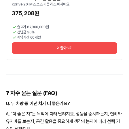
xDrive 20i M 스포츠 기준 리스 예시예요.
375,208원
출고가 67,900,000원
선납금 30%
계약기간 60개월
더 알아보기
❓ 자주 묻는 질문 (FAQ)
Q. 두 차량 중 어떤 차가 더 좋은가요?
A. “더 좋은 차”는 목적에 따라 달라져요. 성능을 중시하는지, 연비와
유지비를 보는지, 공간 활용을 중요하게 생각하는지에 따라 선택 기
준이 달라져요.