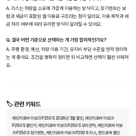
A. 리스는 차량을 소유에 가깝게 이용하는 방식이고, 장기렌트는 보
험과 세금이 포함된 월 이용료 구조라는 점이 달라요. 이용 목적과 세
금 처리 여부에 따라 유리한 방식이 달라질 수 있어요.
Q. 결국 어떤 기준으로 선택하는 게 가장 합리적인가요?
A. 주행 환경, 예산, 차량 이용 기간, 유지비 부담 수준을 먼저 정리하
는 게 좋아요. 조건을 명확히 정리한 뒤 비교하면 선택이 훨씬 쉬워져
요.
🏷️ 관련 키워드
레인지로버 이보크 P250 S 2026년 3월 할인, 레인지로버 이보크
P250 S 할인가, 레인지로버 이보크 P250 S 모의견적, 레인지로버 이보
크 P250 S 장기렌트, 레인지로버 이보크 P250 S 리스, 랜드로버 할인