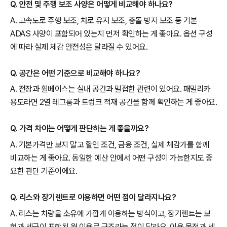
Q. 안전 및 주행 보조 사양은 어떻게 비교해야 하나요?
A. 고속도로 주행 보조, 차로 유지 보조, 충돌 방지 보조 등 기본
ADAS 사양이 포함되어 있는지 먼저 확인하는 게 좋아요. 옵션 구성
에 따라 실제 체감 안전성은 달라질 수 있어요.
Q. 공간은 어떤 기준으로 비교해야 하나요?
A. 전장과 휠베이스는 실내 공간과 밀접한 관련이 있어요. 패밀리카
용도라면 2열 레그룸과 트렁크 적재 공간을 함께 확인하는 게 좋아요.
Q. 가격 차이는 어떻게 판단하는 게 좋을까요?
A. 기본가격만 보지 말고 할인 조건, 금융 조건, 실제 체감가를 함께
비교하는 게 좋아요. 동일한 예산 안에서 어떤 구성이 가능한지도 중
요한 판단 기준이에요.
Q. 리스와 장기렌트로 이용하면 어떤 점이 달라지나요?
A. 리스는 차량을 소유에 가깝게 이용하는 방식이고, 장기렌트는 보
험과 세금이 포함된 월 이용료 구조라는 점이 달라요. 이용 목적과 세