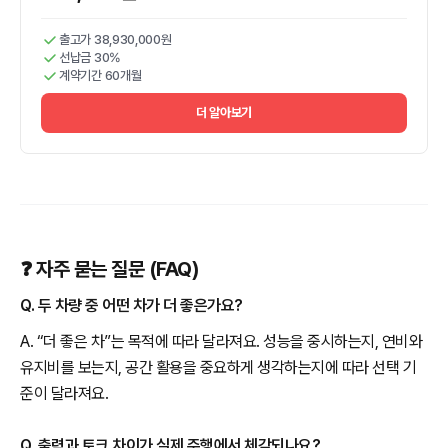
출고가 38,930,000원
선납금 30%
계약기간 60개월
더 알아보기
❓ 자주 묻는 질문 (FAQ)
Q. 두 차량 중 어떤 차가 더 좋은가요?
A. “더 좋은 차”는 목적에 따라 달라져요. 성능을 중시하는지, 연비와
유지비를 보는지, 공간 활용을 중요하게 생각하는지에 따라 선택 기
준이 달라져요.
Q. 출력과 토크 차이가 실제 주행에서 체감되나요?