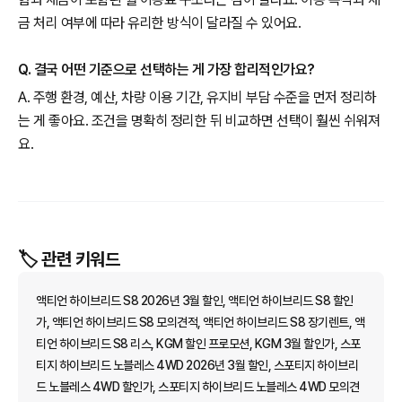
금 처리 여부에 따라 유리한 방식이 달라질 수 있어요.
Q. 결국 어떤 기준으로 선택하는 게 가장 합리적인가요?
A. 주행 환경, 예산, 차량 이용 기간, 유지비 부담 수준을 먼저 정리하
는 게 좋아요. 조건을 명확히 정리한 뒤 비교하면 선택이 훨씬 쉬워져
요.
🏷️ 관련 키워드
액티언 하이브리드 S8 2026년 3월 할인, 액티언 하이브리드 S8 할인
가, 액티언 하이브리드 S8 모의견적, 액티언 하이브리드 S8 장기렌트, 액
티언 하이브리드 S8 리스, KGM 할인 프로모션, KGM 3월 할인가, 스포
티지 하이브리드 노블레스 4WD 2026년 3월 할인, 스포티지 하이브리
드 노블레스 4WD 할인가, 스포티지 하이브리드 노블레스 4WD 모의견