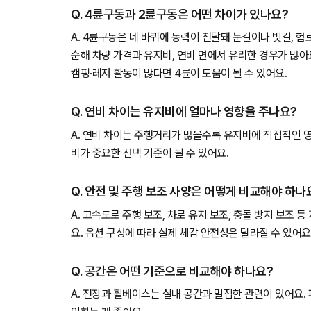
Q. 4륜구동과 2륜구동은 어떤 차이가 있나요?
A. 4륜구동은 네 바퀴에 동력이 전달돼 눈길이나 빗길, 
순해 차량 가격과 유지비, 연비 면에서 유리한 경우가 많아
캠핑·레저 활동이 많다면 4륜이 도움이 될 수 있어요.
Q. 연비 차이는 유지비에 얼마나 영향을 주나요?
A. 연비 차이는 주행거리가 많을수록 유지비에 직접적인 
비가 중요한 선택 기준이 될 수 있어요.
Q. 안전 및 주행 보조 사양은 어떻게 비교해야 하나
A. 고속도로 주행 보조, 차로 유지 보조, 충돌 방지 보조 
요. 옵션 구성에 따라 실제 체감 안전성은 달라질 수 있어요
Q. 공간은 어떤 기준으로 비교해야 하나요?
A. 전장과 휠베이스는 실내 공간과 밀접한 관련이 있어요.