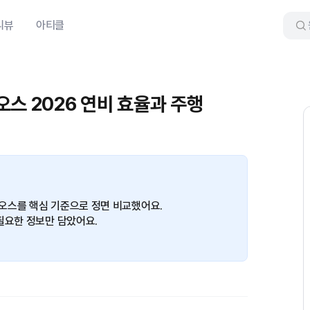
리뷰
아티클
오스 2026 연비 효율과 주행
오스를 핵심 기준으로 정면 비교했어요.
필요한 정보만 담았어요.