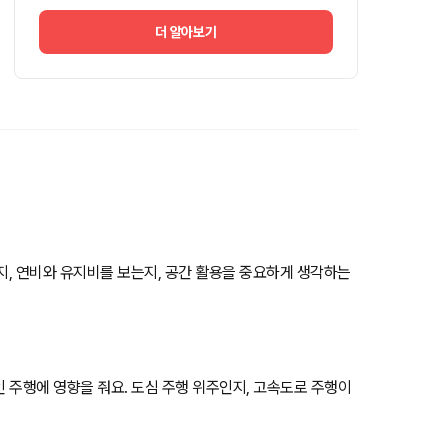
더 알아보기
는지, 연비와 유지비를 보는지, 공간 활용을 중요하게 생각하는
인 주행에 영향을 줘요. 도심 주행 위주인지, 고속도로 주행이