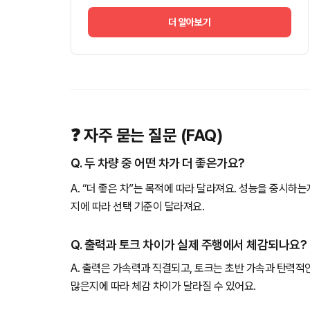
더 알아보기
❓ 자주 묻는 질문 (FAQ)
Q. 두 차량 중 어떤 차가 더 좋은가요?
A. “더 좋은 차”는 목적에 따라 달라져요. 성능을 중시하
지에 따라 선택 기준이 달라져요.
Q. 출력과 토크 차이가 실제 주행에서 체감되나요?
A. 출력은 가속력과 직결되고, 토크는 초반 가속과 탄력적
많은지에 따라 체감 차이가 달라질 수 있어요.