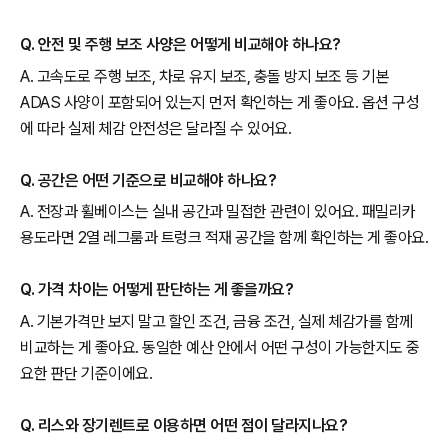
Q. 안전 및 주행 보조 사양은 어떻게 비교해야 하나요?
A. 고속도로 주행 보조, 차로 유지 보조, 충돌 방지 보조 등 기본
ADAS 사양이 포함되어 있는지 먼저 확인하는 게 좋아요. 옵션 구성
에 따라 실제 체감 안전성은 달라질 수 있어요.
Q. 공간은 어떤 기준으로 비교해야 하나요?
A. 전장과 휠베이스는 실내 공간과 밀접한 관련이 있어요. 패밀리카
용도라면 2열 레그룸과 트렁크 적재 공간을 함께 확인하는 게 좋아요.
Q. 가격 차이는 어떻게 판단하는 게 좋을까요?
A. 기본가격만 보지 말고 할인 조건, 금융 조건, 실제 체감가를 함께
비교하는 게 좋아요. 동일한 예산 안에서 어떤 구성이 가능한지도 중
요한 판단 기준이에요.
Q. 리스와 장기렌트로 이용하면 어떤 점이 달라지나요?