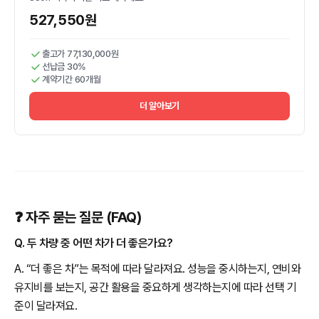
527,550원
출고가 77,130,000원
선납금 30%
계약기간 60개월
더 알아보기
❓ 자주 묻는 질문 (FAQ)
Q. 두 차량 중 어떤 차가 더 좋은가요?
A. “더 좋은 차”는 목적에 따라 달라져요. 성능을 중시하는지, 연비와
유지비를 보는지, 공간 활용을 중요하게 생각하는지에 따라 선택 기
준이 달라져요.