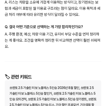
A. 리스는 차량을 소유에 가깝게 이용하는 방식이고, 장기렌트는 보
험과 세금이 포함된 월 이용료 구조라는 점이 달라요. 이용 목적과 세
금 처리 여부에 따라 유리한 방식이 달라질 수 있어요.
Q. 결국 어떤 기준으로 선택하는 게 가장 합리적인가요?
A. 주행 환경, 예산, 차량 이용 기간, 유지비 부담 수준을 먼저 정리하
는 게 좋아요. 조건을 명확히 정리한 뒤 비교하면 선택이 훨씬 쉬워져
요.
🏷️ 관련 키워드
쏘렌토 2.5 가솔린 터보 노블레스 5인승 2026년 8월 할인, 쏘렌토 2.5
가솔린 터보 노블레스 5인승 할인가, 쏘렌토 2.5 가솔린 터보 노블레스 5
인승 모의견적, 쏘렌토 2.5 가솔린 터보 노블레스 5인승 장기렌트, 쏘렌토
2.5 가솔린 터보 노블레스 5인승 리스, 기아 할인 프로모션, 기아 8월 할