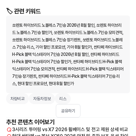
🏷️ 관련 키워드
쏘렌토 하이브리드 노블레스 7인승 2026년 8월 할인, 쏘렌토 하이브리
드 노블레스 7인승 할인가, 쏘렌토 하이브리드 노블레스 7인승 모의견적,
쏘렌토 하이브리드 노블레스 7인승 장기렌트, 쏘렌토 하이브리드 노블레
스 7인승 리스, 기아 할인 프로모션, 기아 8월 할인가, 싼타페 하이브리드
H-Pick 블랙 익스테리어 7인승 2026년 8월 할인, 싼타페 하이브리드
H-Pick 블랙 익스테리어 7인승 할인가, 싼타페 하이브리드 H-Pick 블랙
익스테리어 7인승 모의견적, 싼타페 하이브리드 H-Pick 블랙 익스테리어
7인승 장기렌트, 싼타페 하이브리드 H-Pick 블랙 익스테리어 7인승 리
스, 현대 할인 프로모션, 현대 8월 할인가
차량비교
자동차정보
리스
공유하기
추천 콘텐츠 이어보기
3시리즈 투어링 vs X7 2026 휠베이스 및 전고 제원 상세 비교