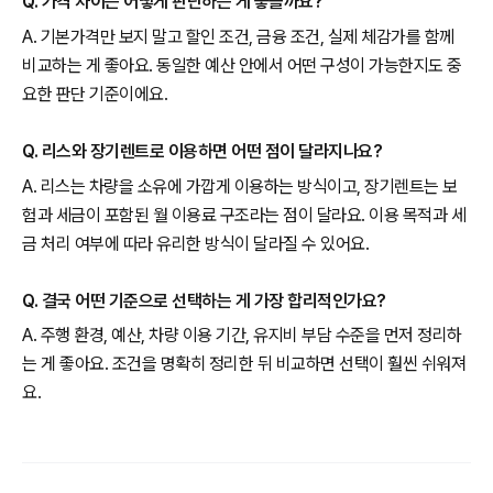
Q. 가격 차이는 어떻게 판단하는 게 좋을까요?
A. 기본가격만 보지 말고 할인 조건, 금융 조건, 실제 체감가를 함께
비교하는 게 좋아요. 동일한 예산 안에서 어떤 구성이 가능한지도 중
요한 판단 기준이에요.
Q. 리스와 장기렌트로 이용하면 어떤 점이 달라지나요?
A. 리스는 차량을 소유에 가깝게 이용하는 방식이고, 장기렌트는 보
험과 세금이 포함된 월 이용료 구조라는 점이 달라요. 이용 목적과 세
금 처리 여부에 따라 유리한 방식이 달라질 수 있어요.
Q. 결국 어떤 기준으로 선택하는 게 가장 합리적인가요?
A. 주행 환경, 예산, 차량 이용 기간, 유지비 부담 수준을 먼저 정리하
는 게 좋아요. 조건을 명확히 정리한 뒤 비교하면 선택이 훨씬 쉬워져
요.