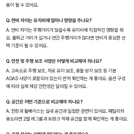
움이 될 수 있어요.
Q. 연비 차이는 유지비에 얼마나 영향을 주나요?
A. 연비 차이는 주행거리가 많을수록 유지비에 직접적인 영향을 줘
요. 출퇴근 거리가 길거나 연간 주행거리가 많다면 연비가 중요한 선
택 기준이 될 수 있어요.
Q. 안전 및 주행 보조 사양은 어떻게 비교해야 하나요?
A. 고속도로 주행 보조, 차로 유지 보조, 충돌 방지 보조 등 기본
ADAS 사양이 포함되어 있는지 먼저 확인하는 게 좋아요. 옵션 구성
에 따라 실제 체감 안전성은 달라질 수 있어요.
Q. 공간은 어떤 기준으로 비교해야 하나요?
A. 전장과 휠베이스는 실내 공간과 밀접한 관련이 있어요. 패밀리카
용도라면 2열 레그룸과 트렁크 적재 공간을 함께 확인하는 게 좋아요.