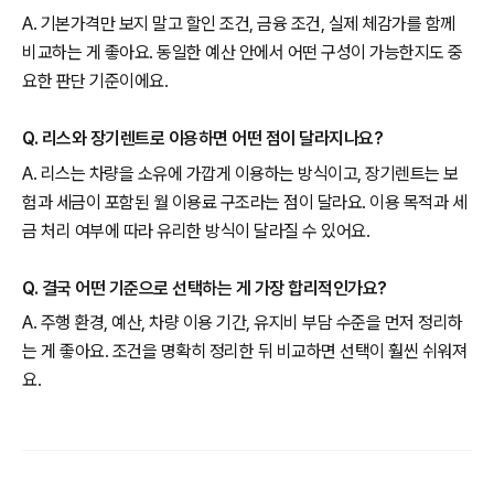
A. 기본가격만 보지 말고 할인 조건, 금융 조건, 실제 체감가를 함께
비교하는 게 좋아요. 동일한 예산 안에서 어떤 구성이 가능한지도 중
요한 판단 기준이에요.
Q. 리스와 장기렌트로 이용하면 어떤 점이 달라지나요?
A. 리스는 차량을 소유에 가깝게 이용하는 방식이고, 장기렌트는 보
험과 세금이 포함된 월 이용료 구조라는 점이 달라요. 이용 목적과 세
금 처리 여부에 따라 유리한 방식이 달라질 수 있어요.
Q. 결국 어떤 기준으로 선택하는 게 가장 합리적인가요?
A. 주행 환경, 예산, 차량 이용 기간, 유지비 부담 수준을 먼저 정리하
는 게 좋아요. 조건을 명확히 정리한 뒤 비교하면 선택이 훨씬 쉬워져
요.