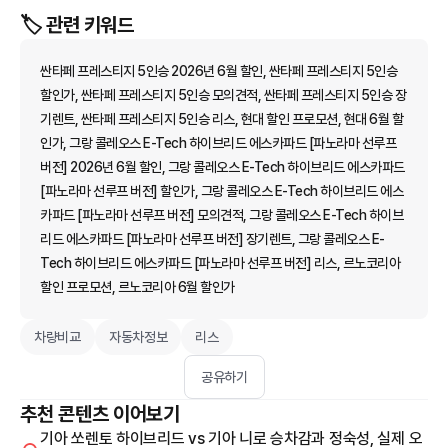
🏷️ 관련 키워드
싼타페 프레스티지 5인승 2026년 6월 할인, 싼타페 프레스티지 5인승
할인가, 싼타페 프레스티지 5인승 모의견적, 싼타페 프레스티지 5인승 장
기렌트, 싼타페 프레스티지 5인승 리스, 현대 할인 프로모션, 현대 6월 할
인가, 그랑 콜레오스 E-Tech 하이브리드 에스카파드 [파노라마 선루프
버전] 2026년 6월 할인, 그랑 콜레오스 E-Tech 하이브리드 에스카파드
[파노라마 선루프 버전] 할인가, 그랑 콜레오스 E-Tech 하이브리드 에스
카파드 [파노라마 선루프 버전] 모의견적, 그랑 콜레오스 E-Tech 하이브
리드 에스카파드 [파노라마 선루프 버전] 장기렌트, 그랑 콜레오스 E-
Tech 하이브리드 에스카파드 [파노라마 선루프 버전] 리스, 르노코리아
할인 프로모션, 르노코리아 6월 할인가
차량비교
자동차정보
리스
공유하기
추천 콘텐츠 이어보기
기아 쏘렌토 하이브리드 vs 기아 니로 승차감과 정숙성, 실제 오