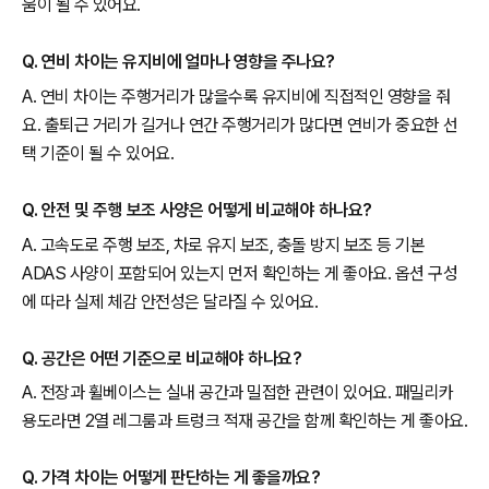
움이 될 수 있어요.
Q. 연비 차이는 유지비에 얼마나 영향을 주나요?
A. 연비 차이는 주행거리가 많을수록 유지비에 직접적인 영향을 줘
요. 출퇴근 거리가 길거나 연간 주행거리가 많다면 연비가 중요한 선
택 기준이 될 수 있어요.
Q. 안전 및 주행 보조 사양은 어떻게 비교해야 하나요?
A. 고속도로 주행 보조, 차로 유지 보조, 충돌 방지 보조 등 기본
ADAS 사양이 포함되어 있는지 먼저 확인하는 게 좋아요. 옵션 구성
에 따라 실제 체감 안전성은 달라질 수 있어요.
Q. 공간은 어떤 기준으로 비교해야 하나요?
A. 전장과 휠베이스는 실내 공간과 밀접한 관련이 있어요. 패밀리카
용도라면 2열 레그룸과 트렁크 적재 공간을 함께 확인하는 게 좋아요.
Q. 가격 차이는 어떻게 판단하는 게 좋을까요?