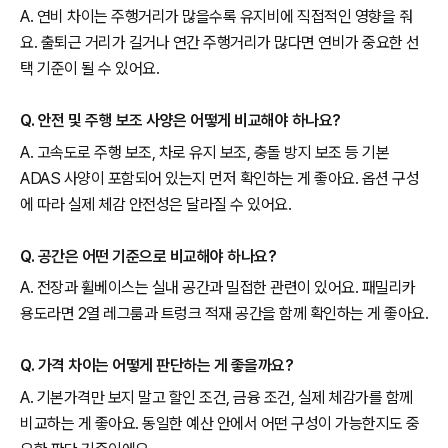
A. 연비 차이는 주행거리가 많을수록 유지비에 직접적인 영향을 줘
요. 출퇴근 거리가 길거나 연간 주행거리가 많다면 연비가 중요한 선
택 기준이 될 수 있어요.
Q. 안전 및 주행 보조 사양은 어떻게 비교해야 하나요?
A. 고속도로 주행 보조, 차로 유지 보조, 충돌 방지 보조 등 기본
ADAS 사양이 포함되어 있는지 먼저 확인하는 게 좋아요. 옵션 구성
에 따라 실제 체감 안전성은 달라질 수 있어요.
Q. 공간은 어떤 기준으로 비교해야 하나요?
A. 전장과 휠베이스는 실내 공간과 밀접한 관련이 있어요. 패밀리카
용도라면 2열 레그룸과 트렁크 적재 공간을 함께 확인하는 게 좋아요.
Q. 가격 차이는 어떻게 판단하는 게 좋을까요?
A. 기본가격만 보지 말고 할인 조건, 금융 조건, 실제 체감가를 함께
비교하는 게 좋아요. 동일한 예산 안에서 어떤 구성이 가능한지도 중