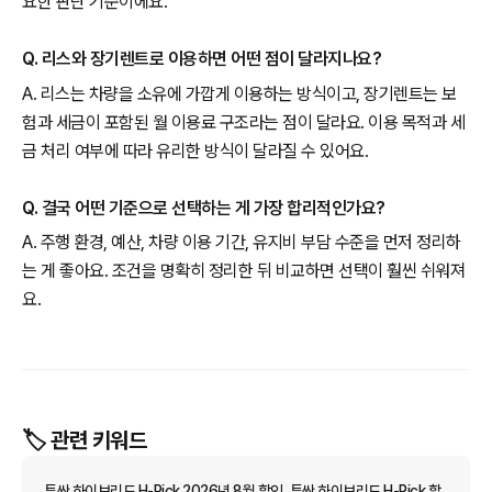
요한 판단 기준이에요.
Q. 리스와 장기렌트로 이용하면 어떤 점이 달라지나요?
A. 리스는 차량을 소유에 가깝게 이용하는 방식이고, 장기렌트는 보
험과 세금이 포함된 월 이용료 구조라는 점이 달라요. 이용 목적과 세
금 처리 여부에 따라 유리한 방식이 달라질 수 있어요.
Q. 결국 어떤 기준으로 선택하는 게 가장 합리적인가요?
A. 주행 환경, 예산, 차량 이용 기간, 유지비 부담 수준을 먼저 정리하
는 게 좋아요. 조건을 명확히 정리한 뒤 비교하면 선택이 훨씬 쉬워져
요.
🏷️ 관련 키워드
투싼 하이브리드 H-Pick 2026년 8월 할인, 투싼 하이브리드 H-Pick 할