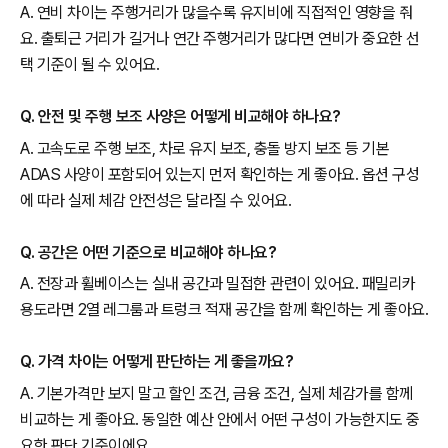
A. 연비 차이는 주행거리가 많을수록 유지비에 직접적인 영향을 줘
요. 출퇴근 거리가 길거나 연간 주행거리가 많다면 연비가 중요한 선
택 기준이 될 수 있어요.
Q. 안전 및 주행 보조 사양은 어떻게 비교해야 하나요?
A. 고속도로 주행 보조, 차로 유지 보조, 충돌 방지 보조 등 기본
ADAS 사양이 포함되어 있는지 먼저 확인하는 게 좋아요. 옵션 구성
에 따라 실제 체감 안전성은 달라질 수 있어요.
Q. 공간은 어떤 기준으로 비교해야 하나요?
A. 전장과 휠베이스는 실내 공간과 밀접한 관련이 있어요. 패밀리카
용도라면 2열 레그룸과 트렁크 적재 공간을 함께 확인하는 게 좋아요.
Q. 가격 차이는 어떻게 판단하는 게 좋을까요?
A. 기본가격만 보지 말고 할인 조건, 금융 조건, 실제 체감가를 함께
비교하는 게 좋아요. 동일한 예산 안에서 어떤 구성이 가능한지도 중
요한 판단 기준이에요.