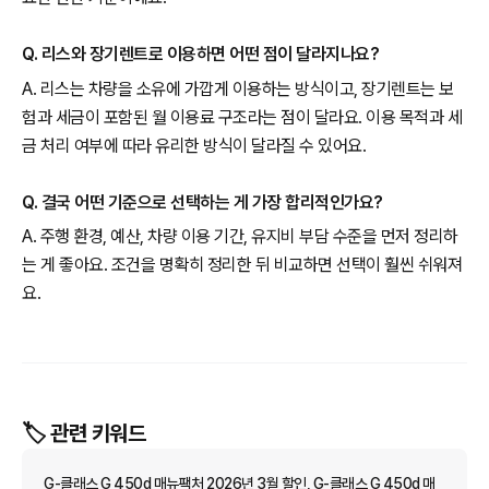
Q. 리스와 장기렌트로 이용하면 어떤 점이 달라지나요?
A. 리스는 차량을 소유에 가깝게 이용하는 방식이고, 장기렌트는 보
험과 세금이 포함된 월 이용료 구조라는 점이 달라요. 이용 목적과 세
금 처리 여부에 따라 유리한 방식이 달라질 수 있어요.
Q. 결국 어떤 기준으로 선택하는 게 가장 합리적인가요?
A. 주행 환경, 예산, 차량 이용 기간, 유지비 부담 수준을 먼저 정리하
는 게 좋아요. 조건을 명확히 정리한 뒤 비교하면 선택이 훨씬 쉬워져
요.
🏷️ 관련 키워드
G-클래스 G 450d 매뉴팩처 2026년 3월 할인, G-클래스 G 450d 매