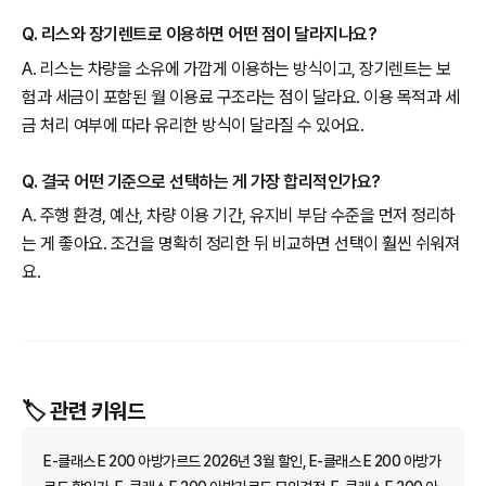
Q. 리스와 장기렌트로 이용하면 어떤 점이 달라지나요?
A. 리스는 차량을 소유에 가깝게 이용하는 방식이고, 장기렌트는 보
험과 세금이 포함된 월 이용료 구조라는 점이 달라요. 이용 목적과 세
금 처리 여부에 따라 유리한 방식이 달라질 수 있어요.
Q. 결국 어떤 기준으로 선택하는 게 가장 합리적인가요?
A. 주행 환경, 예산, 차량 이용 기간, 유지비 부담 수준을 먼저 정리하
는 게 좋아요. 조건을 명확히 정리한 뒤 비교하면 선택이 훨씬 쉬워져
요.
🏷️ 관련 키워드
E-클래스 E 200 아방가르드 2026년 3월 할인, E-클래스 E 200 아방가