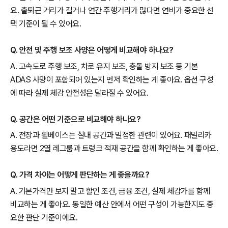
요. 출퇴근 거리가 길거나 연간 주행거리가 많다면 연비가 중요한 선
택 기준이 될 수 있어요.
Q. 안전 및 주행 보조 사양은 어떻게 비교해야 하나요?
A. 고속도로 주행 보조, 차로 유지 보조, 충돌 방지 보조 등 기본
ADAS 사양이 포함되어 있는지 먼저 확인하는 게 좋아요. 옵션 구성
에 따라 실제 체감 안전성은 달라질 수 있어요.
Q. 공간은 어떤 기준으로 비교해야 하나요?
A. 전장과 휠베이스는 실내 공간과 밀접한 관련이 있어요. 패밀리카
용도라면 2열 레그룸과 트렁크 적재 공간을 함께 확인하는 게 좋아요.
Q. 가격 차이는 어떻게 판단하는 게 좋을까요?
A. 기본가격만 보지 말고 할인 조건, 금융 조건, 실제 체감가를 함께
비교하는 게 좋아요. 동일한 예산 안에서 어떤 구성이 가능한지도 중
요한 판단 기준이에요.