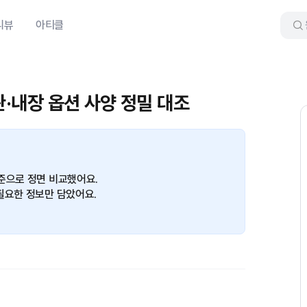
리뷰
아티클
관·내장 옵션 사양 정밀 대조
준으로 정면 비교했어요.
필요한 정보만 담았어요.