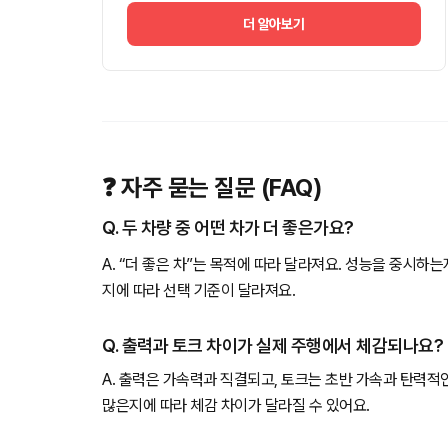
더 알아보기
❓ 자주 묻는 질문 (FAQ)
Q. 두 차량 중 어떤 차가 더 좋은가요?
A. “더 좋은 차”는 목적에 따라 달라져요. 성능을 중시하
지에 따라 선택 기준이 달라져요.
Q. 출력과 토크 차이가 실제 주행에서 체감되나요?
A. 출력은 가속력과 직결되고, 토크는 초반 가속과 탄력적
많은지에 따라 체감 차이가 달라질 수 있어요.