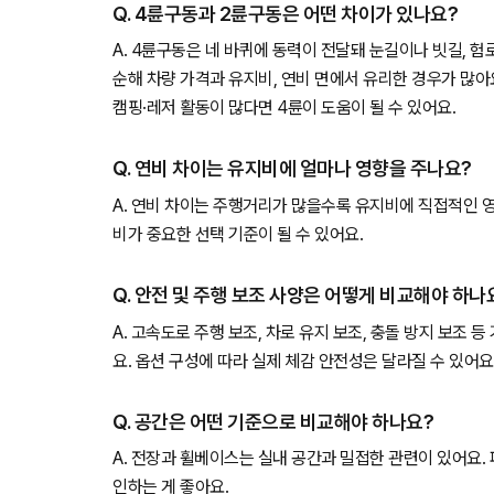
Q. 4륜구동과 2륜구동은 어떤 차이가 있나요?
A. 4륜구동은 네 바퀴에 동력이 전달돼 눈길이나 빗길, 
순해 차량 가격과 유지비, 연비 면에서 유리한 경우가 많아
캠핑·레저 활동이 많다면 4륜이 도움이 될 수 있어요.
Q. 연비 차이는 유지비에 얼마나 영향을 주나요?
A. 연비 차이는 주행거리가 많을수록 유지비에 직접적인 
비가 중요한 선택 기준이 될 수 있어요.
Q. 안전 및 주행 보조 사양은 어떻게 비교해야 하나
A. 고속도로 주행 보조, 차로 유지 보조, 충돌 방지 보조 
요. 옵션 구성에 따라 실제 체감 안전성은 달라질 수 있어요
Q. 공간은 어떤 기준으로 비교해야 하나요?
A. 전장과 휠베이스는 실내 공간과 밀접한 관련이 있어요.
인하는 게 좋아요.