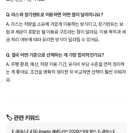
Q. 리스와 장기렌트로 이용하면 어떤 점이 달라지나요?
A. 리스는 차량을 소유에 가깝게 이용하는 방식이고, 장기렌트는 보
험과 세금이 포함된 월 이용료 구조라는 점이 달라요. 이용 목적과 세
금 처리 여부에 따라 유리한 방식이 달라질 수 있어요.
Q. 결국 어떤 기준으로 선택하는 게 가장 합리적인가요?
A. 주행 환경, 예산, 차량 이용 기간, 유지비 부담 수준을 먼저 정리하
는 게 좋아요. 조건을 명확히 정리한 뒤 비교하면 선택이 훨씬 쉬워져
요.
🏷️ 관련 키워드
E-클래스 E 450 4matic AMG 라인 2026년 6월 할인, E-클래스 E