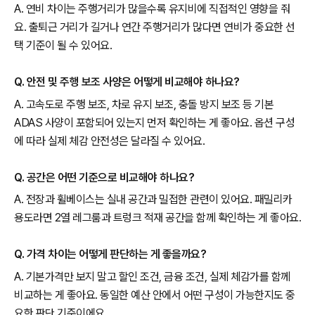
A. 연비 차이는 주행거리가 많을수록 유지비에 직접적인 영향을 줘
요. 출퇴근 거리가 길거나 연간 주행거리가 많다면 연비가 중요한 선
택 기준이 될 수 있어요.
Q. 안전 및 주행 보조 사양은 어떻게 비교해야 하나요?
A. 고속도로 주행 보조, 차로 유지 보조, 충돌 방지 보조 등 기본
ADAS 사양이 포함되어 있는지 먼저 확인하는 게 좋아요. 옵션 구성
에 따라 실제 체감 안전성은 달라질 수 있어요.
Q. 공간은 어떤 기준으로 비교해야 하나요?
A. 전장과 휠베이스는 실내 공간과 밀접한 관련이 있어요. 패밀리카
용도라면 2열 레그룸과 트렁크 적재 공간을 함께 확인하는 게 좋아요.
Q. 가격 차이는 어떻게 판단하는 게 좋을까요?
A. 기본가격만 보지 말고 할인 조건, 금융 조건, 실제 체감가를 함께
비교하는 게 좋아요. 동일한 예산 안에서 어떤 구성이 가능한지도 중
요한 판단 기준이에요.