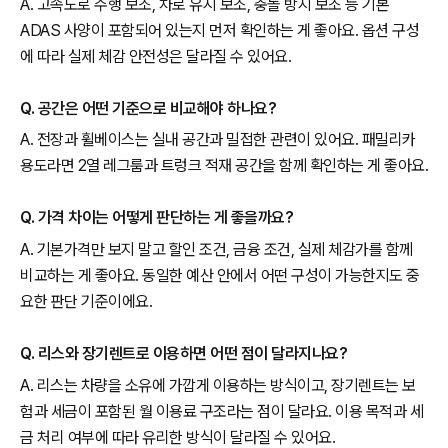
A. 고속도로 주행 보조, 차로 유지 보조, 충돌 방지 보조 등 기본
ADAS 사양이 포함되어 있는지 먼저 확인하는 게 좋아요. 옵션 구성
에 따라 실제 체감 안전성은 달라질 수 있어요.
Q. 공간은 어떤 기준으로 비교해야 하나요?
A. 전장과 휠베이스는 실내 공간과 밀접한 관련이 있어요. 패밀리카
용도라면 2열 레그룸과 트렁크 적재 공간을 함께 확인하는 게 좋아요.
Q. 가격 차이는 어떻게 판단하는 게 좋을까요?
A. 기본가격만 보지 말고 할인 조건, 금융 조건, 실제 체감가를 함께
비교하는 게 좋아요. 동일한 예산 안에서 어떤 구성이 가능한지도 중
요한 판단 기준이에요.
Q. 리스와 장기렌트로 이용하면 어떤 점이 달라지나요?
A. 리스는 차량을 소유에 가깝게 이용하는 방식이고, 장기렌트는 보
험과 세금이 포함된 월 이용료 구조라는 점이 달라요. 이용 목적과 세
금 처리 여부에 따라 유리한 방식이 달라질 수 있어요.