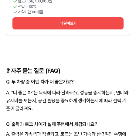
출고가 68,700,000원
선납금 30%
계약기간 60개월
더 알아보기
❓ 자주 묻는 질문 (FAQ)
Q. 두 차량 중 어떤 차가 더 좋은가요?
A. “더 좋은 차”는 목적에 따라 달라져요. 성능을 중시하는지, 연비와
유지비를 보는지, 공간 활용을 중요하게 생각하는지에 따라 선택 기
준이 달라져요.
Q. 출력과 토크 차이가 실제 주행에서 체감되나요?
A. 출력은 가속력과 직결되고, 토크는 초반 가속과 탄력적인 주행에