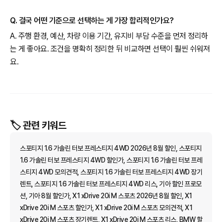
Q. 결국 어떤 기준으로 선택하는 게 가장 합리적인가요?
A. 주행 환경, 예산, 차량 이용 기간, 유지비 부담 수준을 먼저 정리하
는 게 좋아요. 조건을 명확히 정리한 뒤 비교하면 선택이 훨씬 쉬워져
요.
🏷️ 관련 키워드
스포티지 1.6 가솔린 터보 프레스티지 4WD 2026년 8월 할인, 스포티지
1.6 가솔린 터보 프레스티지 4WD 할인가, 스포티지 1.6 가솔린 터보 프레
스티지 4WD 모의견적, 스포티지 1.6 가솔린 터보 프레스티지 4WD 장기
렌트, 스포티지 1.6 가솔린 터보 프레스티지 4WD 리스, 기아 할인 프로모
션, 기아 8월 할인가, X1 xDrive 20i M 스포츠 2026년 8월 할인, X1
xDrive 20i M 스포츠 할인가, X1 xDrive 20i M 스포츠 모의견적, X1
xDrive 20i M 스포츠 장기렌트, X1 xDrive 20i M 스포츠 리스, BMW 할