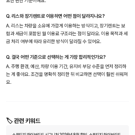
요한 판단 기준이에요.
Q. 리스와 장기렌트로 이용하면 어떤 점이 달라지나요?
A. 리스는 차량을 소유에 가깝게 이용하는 방식이고, 장기렌트는 보
험과 세금이 포함된 월 이용료 구조라는 점이 달라요. 이용 목적과 세
금 처리 여부에 따라 유리한 방식이 달라질 수 있어요.
Q. 결국 어떤 기준으로 선택하는 게 가장 합리적인가요?
A. 주행 환경, 예산, 차량 이용 기간, 유지비 부담 수준을 먼저 정리하
는 게 좋아요. 조건을 명확히 정리한 뒤 비교하면 선택이 훨씬 쉬워져
요.
🏷️ 관련 키워드
스포티지 하이브리드 시그니처 2026년 8월 할인, 스포티지 하이브리드