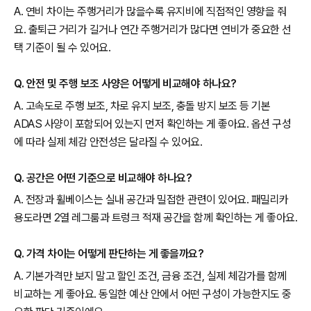
A. 연비 차이는 주행거리가 많을수록 유지비에 직접적인 영향을 줘
요. 출퇴근 거리가 길거나 연간 주행거리가 많다면 연비가 중요한 선
택 기준이 될 수 있어요.
Q. 안전 및 주행 보조 사양은 어떻게 비교해야 하나요?
A. 고속도로 주행 보조, 차로 유지 보조, 충돌 방지 보조 등 기본
ADAS 사양이 포함되어 있는지 먼저 확인하는 게 좋아요. 옵션 구성
에 따라 실제 체감 안전성은 달라질 수 있어요.
Q. 공간은 어떤 기준으로 비교해야 하나요?
A. 전장과 휠베이스는 실내 공간과 밀접한 관련이 있어요. 패밀리카
용도라면 2열 레그룸과 트렁크 적재 공간을 함께 확인하는 게 좋아요.
Q. 가격 차이는 어떻게 판단하는 게 좋을까요?
A. 기본가격만 보지 말고 할인 조건, 금융 조건, 실제 체감가를 함께
비교하는 게 좋아요. 동일한 예산 안에서 어떤 구성이 가능한지도 중