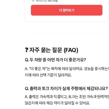
계약기간 60개월
더 알아보기
❓ 자주 묻는 질문 (FAQ)
Q. 두 차량 중 어떤 차가 더 좋은가요?
A. “더 좋은 차”는 목적에 따라 달라져요. 성능을 중시하
지에 따라 선택 기준이 달라져요.
Q. 출력과 토크 차이가 실제 주행에서 체감되나요?
A. 출력은 가속력과 직결되고, 토크는 초반 가속과 탄력적
많은지에 따라 체감 차이가 달라질 수 있어요.