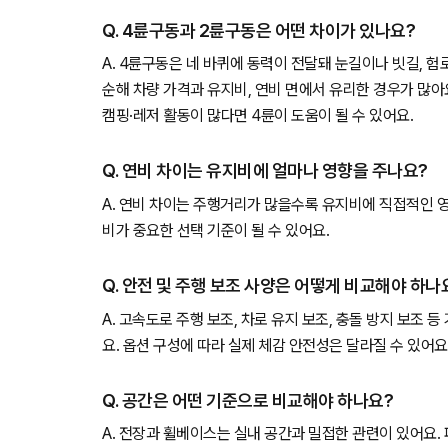
Q. 4륜구동과 2륜구동은 어떤 차이가 있나요?
A. 4륜구동은 네 바퀴에 동력이 전달돼 눈길이나 빗길, 
순해 차량 가격과 유지비, 연비 면에서 유리한 경우가 많아
캠핑·레저 활동이 많다면 4륜이 도움이 될 수 있어요.
Q. 연비 차이는 유지비에 얼마나 영향을 주나요?
A. 연비 차이는 주행거리가 많을수록 유지비에 직접적인 
비가 중요한 선택 기준이 될 수 있어요.
Q. 안전 및 주행 보조 사양은 어떻게 비교해야 하나
A. 고속도로 주행 보조, 차로 유지 보조, 충돌 방지 보조 
요. 옵션 구성에 따라 실제 체감 안전성은 달라질 수 있어요
Q. 공간은 어떤 기준으로 비교해야 하나요?
A. 전장과 휠베이스는 실내 공간과 밀접한 관련이 있어요.