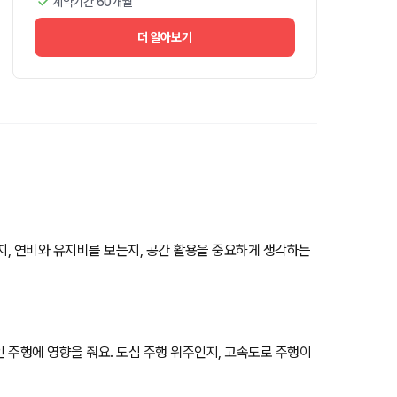
계약기간 60개월
더 알아보기
는지, 연비와 유지비를 보는지, 공간 활용을 중요하게 생각하는
인 주행에 영향을 줘요. 도심 주행 위주인지, 고속도로 주행이