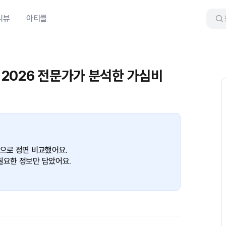
리뷰
아티클
5 2026 전문가가 분석한 가심비
준으로 정면 비교했어요.
필요한 정보만 담았어요.