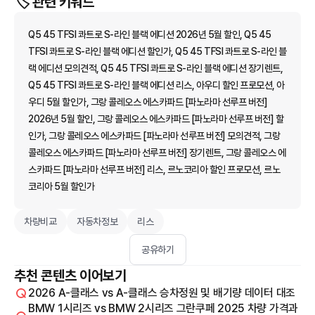
🏷️ 관련 키워드
Q5 45 TFSI 콰트로 S-라인 블랙 에디션 2026년 5월 할인, Q5 45
TFSI 콰트로 S-라인 블랙 에디션 할인가, Q5 45 TFSI 콰트로 S-라인 블
랙 에디션 모의견적, Q5 45 TFSI 콰트로 S-라인 블랙 에디션 장기렌트,
Q5 45 TFSI 콰트로 S-라인 블랙 에디션 리스, 아우디 할인 프로모션, 아
우디 5월 할인가, 그랑 콜레오스 에스카파드 [파노라마 선루프 버전]
2026년 5월 할인, 그랑 콜레오스 에스카파드 [파노라마 선루프 버전] 할
인가, 그랑 콜레오스 에스카파드 [파노라마 선루프 버전] 모의견적, 그랑
콜레오스 에스카파드 [파노라마 선루프 버전] 장기렌트, 그랑 콜레오스 에
스카파드 [파노라마 선루프 버전] 리스, 르노코리아 할인 프로모션, 르노
코리아 5월 할인가
차량비교
자동차정보
리스
공유하기
추천 콘텐츠 이어보기
2026 A-클래스 vs A-클래스 승차정원 및 배기량 데이터 대조
BMW 1시리즈 vs BMW 2시리즈 그란쿠페 2025 차량 가격과