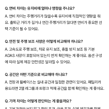
Q. 연비 차이는 유지비에 얼마나 영향을 주나요?
A. 연비 차이는 주행거리가 많을수록 유지비에 직접적인 영향을 줘
요. 출퇴근 거리가 길거나 연간 주행거리가 많다면 연비가 중요한 선
택 기준이 될 수 있어요.
Q. 안전 및 주행 보조 사양은 어떻게 비교해야 하나요?
A. 고속도로 주행 보조, 차로 유지 보조, 충돌 방지 보조 등 기본
ADAS 사양이 포함되어 있는지 먼저 확인하는 게 좋아요. 옵션 구성
에 따라 실제 체감 안전성은 달라질 수 있어요.
Q. 공간은 어떤 기준으로 비교해야 하나요?
A. 전장과 휠베이스는 실내 공간과 밀접한 관련이 있어요. 패밀리카
용도라면 2열 레그룸과 트렁크 적재 공간을 함께 확인하는 게 좋아요.
Q. 가격 차이는 어떻게 판단하는 게 좋을까요?
A. 기본가격만 보지 말고 할인 조건, 금융 조건, 실제 체감가를 함께