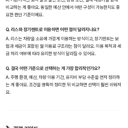
비교하는 게 좋아요. 동일한 예산 안에서 어떤 구성이 가능한지도 중
요한 판단 기준이에요.
Q. 리스와 장기렌트로 이용하면 어떤 점이 달라지나요?
A. 리스는 차량을 소유에 가깝게 이용하는 방식이고, 장기렌트는 보
험과 세금이 포함된 월 이용료 구조라는 점이 달라요. 이용 목적과 세
금 처리 여부에 따라 유리한 방식이 달라질 수 있어요.
Q. 결국 어떤 기준으로 선택하는 게 가장 합리적인가요?
A. 주행 환경, 예산, 차량 이용 기간, 유지비 부담 수준을 먼저 정리하
는 게 좋아요. 조건을 명확히 정리한 뒤 비교하면 선택이 훨씬 쉬워져
요.