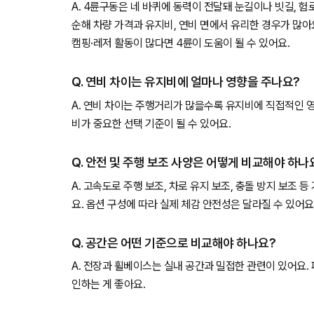
A. 4륜구동은 네 바퀴에 동력이 전달돼 눈길이나 빗길, 
순해 차량 가격과 유지비, 연비 면에서 유리한 경우가 많아
캠핑·레저 활동이 많다면 4륜이 도움이 될 수 있어요.
Q. 연비 차이는 유지비에 얼마나 영향을 주나요?
A. 연비 차이는 주행거리가 많을수록 유지비에 직접적인 
비가 중요한 선택 기준이 될 수 있어요.
Q. 안전 및 주행 보조 사양은 어떻게 비교해야 하나
A. 고속도로 주행 보조, 차로 유지 보조, 충돌 방지 보조 
요. 옵션 구성에 따라 실제 체감 안전성은 달라질 수 있어요
Q. 공간은 어떤 기준으로 비교해야 하나요?
A. 전장과 휠베이스는 실내 공간과 밀접한 관련이 있어요.
인하는 게 좋아요.