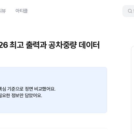
리뷰
아티클
026 최고 출력과 공차중량 데이터
핵심 기준으로 정면 비교했어요.
필요한 정보만 담았어요.