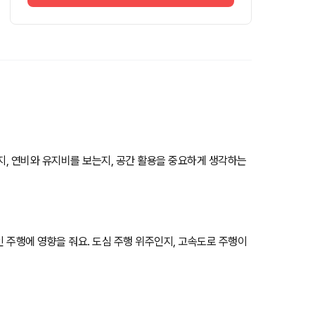
는지, 연비와 유지비를 보는지, 공간 활용을 중요하게 생각하는
인 주행에 영향을 줘요. 도심 주행 위주인지, 고속도로 주행이