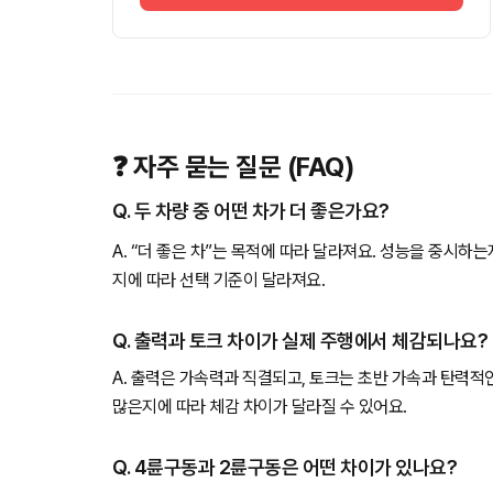
❓ 자주 묻는 질문 (FAQ)
Q. 두 차량 중 어떤 차가 더 좋은가요?
A. “더 좋은 차”는 목적에 따라 달라져요. 성능을 중시하
지에 따라 선택 기준이 달라져요.
Q. 출력과 토크 차이가 실제 주행에서 체감되나요?
A. 출력은 가속력과 직결되고, 토크는 초반 가속과 탄력적
많은지에 따라 체감 차이가 달라질 수 있어요.
Q. 4륜구동과 2륜구동은 어떤 차이가 있나요?