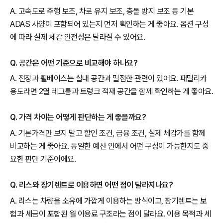
A. 고속도로 주행 보조, 차로 유지 보조, 충돌 방지 보조 등 기본
ADAS 사양이 포함되어 있는지 먼저 확인하는 게 좋아요. 옵션 구성
에 따라 실제 체감 안전성은 달라질 수 있어요.
Q. 공간은 어떤 기준으로 비교해야 하나요?
A. 전장과 휠베이스는 실내 공간과 밀접한 관련이 있어요. 패밀리카
용도라면 2열 레그룸과 트렁크 적재 공간을 함께 확인하는 게 좋아요.
Q. 가격 차이는 어떻게 판단하는 게 좋을까요?
A. 기본가격만 보지 말고 할인 조건, 금융 조건, 실제 체감가를 함께
비교하는 게 좋아요. 동일한 예산 안에서 어떤 구성이 가능한지도 중
요한 판단 기준이에요.
Q. 리스와 장기렌트로 이용하면 어떤 점이 달라지나요?
A. 리스는 차량을 소유에 가깝게 이용하는 방식이고, 장기렌트는 보
험과 세금이 포함된 월 이용료 구조라는 점이 달라요. 이용 목적과 세