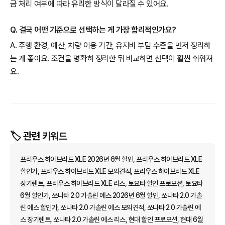
금 처리 여부에 따라 유리한 방식이 달라질 수 있어요.
Q. 결국 어떤 기준으로 선택하는 게 가장 합리적인가요?
A. 주행 환경, 예산, 차량 이용 기간, 유지비 부담 수준을 먼저 정리하
는 게 좋아요. 조건을 명확히 정리한 뒤 비교하면 선택이 훨씬 쉬워져
요.
🏷️ 관련 키워드
프리우스 하이브리드 XLE 2026년 6월 할인, 프리우스 하이브리드 XLE
할인가, 프리우스 하이브리드 XLE 모의견적, 프리우스 하이브리드 XLE
장기렌트, 프리우스 하이브리드 XLE 리스, 토요타 할인 프로모션, 토요타
6월 할인가, 쏘나타 2.0 가솔린 에스 2026년 6월 할인, 쏘나타 2.0 가솔
린 에스 할인가, 쏘나타 2.0 가솔린 에스 모의견적, 쏘나타 2.0 가솔린 에
스 장기렌트, 쏘나타 2.0 가솔린 에스 리스, 현대 할인 프로모션, 현대 6월