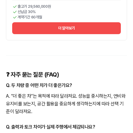
출고가 29,560,000원
선납금 30%
계약기간 60개월
더 알아보기
❓ 자주 묻는 질문 (FAQ)
Q. 두 차량 중 어떤 차가 더 좋은가요?
A. “더 좋은 차”는 목적에 따라 달라져요. 성능을 중시하는지, 연비와
유지비를 보는지, 공간 활용을 중요하게 생각하는지에 따라 선택 기
준이 달라져요.
Q. 출력과 토크 차이가 실제 주행에서 체감되나요?