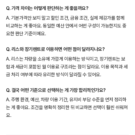
Q. 가격 차이는 어떻게 판단하는 게 좋을까요?
A. 기본가격만 보지 말고 할인 조건, 금융 조건, 실제 체감가를 함께
비교하는 게 좋아요. 동일한 예산 안에서 어떤 구성이 가능한지도 중
요한 판단 기준이에요.
Q. 리스와 장기렌트로 이용하면 어떤 점이 달라지나요?
A. 리스는 차량을 소유에 가깝게 이용하는 방식이고, 장기렌트는 보
험과 세금이 포함된 월 이용료 구조라는 점이 달라요. 이용 목적과 세
금 처리 여부에 따라 유리한 방식이 달라질 수 있어요.
Q. 결국 어떤 기준으로 선택하는 게 가장 합리적인가요?
A. 주행 환경, 예산, 차량 이용 기간, 유지비 부담 수준을 먼저 정리하
는 게 좋아요. 조건을 명확히 정리한 뒤 비교하면 선택이 훨씬 쉬워져
요.