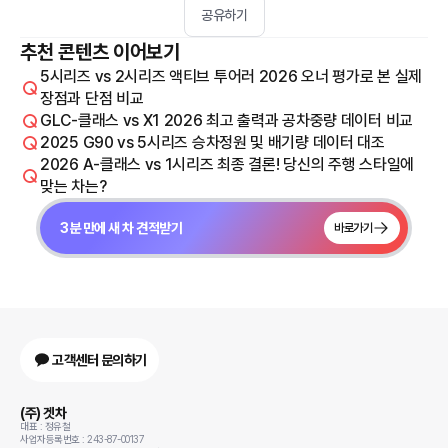
공유하기
추천 콘텐츠 이어보기
5시리즈 vs 2시리즈 액티브 투어러 2026 오너 평가로 본 실제
장점과 단점 비교
GLC-클래스 vs X1 2026 최고 출력과 공차중량 데이터 비교
2025 G90 vs 5시리즈 승차정원 및 배기량 데이터 대조
2026 A-클래스 vs 1시리즈 최종 결론! 당신의 주행 스타일에
맞는 차는?
3분 만에 새 차 견적받기
바로가기
고객센터 문의하기
(주) 겟차
대표 : 정유철
사업자등록번호 : 243-87-00137