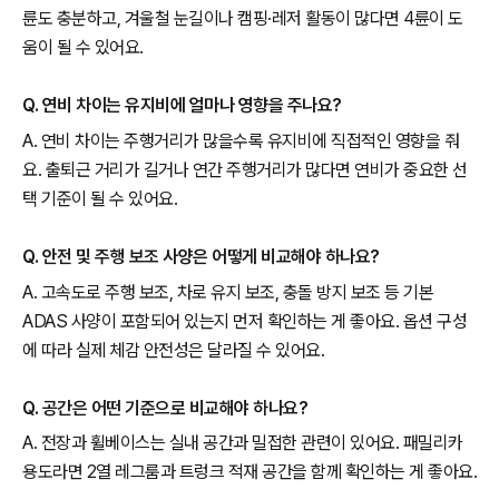
륜도 충분하고, 겨울철 눈길이나 캠핑·레저 활동이 많다면 4륜이 도
움이 될 수 있어요.
Q. 연비 차이는 유지비에 얼마나 영향을 주나요?
A. 연비 차이는 주행거리가 많을수록 유지비에 직접적인 영향을 줘
요. 출퇴근 거리가 길거나 연간 주행거리가 많다면 연비가 중요한 선
택 기준이 될 수 있어요.
Q. 안전 및 주행 보조 사양은 어떻게 비교해야 하나요?
A. 고속도로 주행 보조, 차로 유지 보조, 충돌 방지 보조 등 기본
ADAS 사양이 포함되어 있는지 먼저 확인하는 게 좋아요. 옵션 구성
에 따라 실제 체감 안전성은 달라질 수 있어요.
Q. 공간은 어떤 기준으로 비교해야 하나요?
A. 전장과 휠베이스는 실내 공간과 밀접한 관련이 있어요. 패밀리카
용도라면 2열 레그룸과 트렁크 적재 공간을 함께 확인하는 게 좋아요.