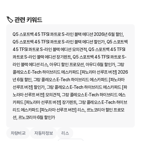
🏷️ 관련 키워드
Q5 스포트백 45 TFSI 콰트로 S-라인 블랙 에디션 2026년 6월 할인,
Q5 스포트백 45 TFSI 콰트로 S-라인 블랙 에디션 할인가, Q5 스포트백
45 TFSI 콰트로 S-라인 블랙 에디션 모의견적, Q5 스포트백 45 TFSI
콰트로 S-라인 블랙 에디션 장기렌트, Q5 스포트백 45 TFSI 콰트로 S-
라인 블랙 에디션 리스, 아우디 할인 프로모션, 아우디 6월 할인가, 그랑
콜레오스 E-Tech 하이브리드 에스카파드 [파노라마 선루프 버전] 2026
년 6월 할인, 그랑 콜레오스 E-Tech 하이브리드 에스카파드 [파노라마
선루프 버전] 할인가, 그랑 콜레오스 E-Tech 하이브리드 에스카파드 [파
노라마 선루프 버전] 모의견적, 그랑 콜레오스 E-Tech 하이브리드 에스
카파드 [파노라마 선루프 버전] 장기렌트, 그랑 콜레오스 E-Tech 하이브
리드 에스카파드 [파노라마 선루프 버전] 리스, 르노코리아 할인 프로모
션, 르노코리아 6월 할인가
차량비교
자동차정보
리스