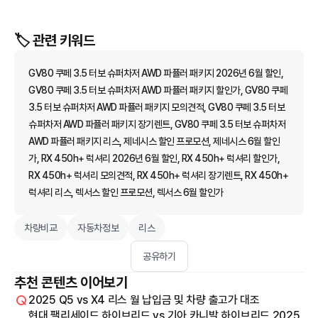
🏷️ 관련 키워드
GV80 쿠페 3.5 터보 슈퍼차저 AWD 파퓰러 패키지 2026년 6월 할인,
GV80 쿠페 3.5 터보 슈퍼차저 AWD 파퓰러 패키지 할인가, GV80 쿠페
3.5 터보 슈퍼차저 AWD 파퓰러 패키지 모의견적, GV80 쿠페 3.5 터보
슈퍼차저 AWD 파퓰러 패키지 장기렌트, GV80 쿠페 3.5 터보 슈퍼차저
AWD 파퓰러 패키지 리스, 제네시스 할인 프로모션, 제네시스 6월 할인
가, RX 450h+ 럭셔리 2026년 6월 할인, RX 450h+ 럭셔리 할인가,
RX 450h+ 럭셔리 모의견적, RX 450h+ 럭셔리 장기렌트, RX 450h+
럭셔리 리스, 렉서스 할인 프로모션, 렉서스 6월 할인가
차량비교
자동차정보
리스
공유하기
추천 콘텐츠 이어보기
2025 Q5 vs X4 리스 월 납입금 및 차량 출고가 대조
현대 팰리세이드 하이브리드 vs 기아 카니발 하이브리드 2025