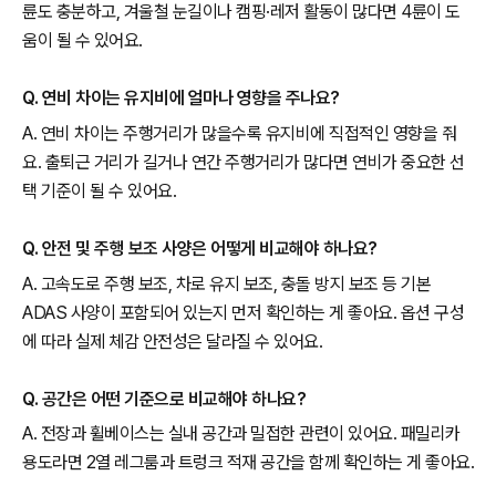
륜도 충분하고, 겨울철 눈길이나 캠핑·레저 활동이 많다면 4륜이 도
움이 될 수 있어요.
Q. 연비 차이는 유지비에 얼마나 영향을 주나요?
A. 연비 차이는 주행거리가 많을수록 유지비에 직접적인 영향을 줘
요. 출퇴근 거리가 길거나 연간 주행거리가 많다면 연비가 중요한 선
택 기준이 될 수 있어요.
Q. 안전 및 주행 보조 사양은 어떻게 비교해야 하나요?
A. 고속도로 주행 보조, 차로 유지 보조, 충돌 방지 보조 등 기본
ADAS 사양이 포함되어 있는지 먼저 확인하는 게 좋아요. 옵션 구성
에 따라 실제 체감 안전성은 달라질 수 있어요.
Q. 공간은 어떤 기준으로 비교해야 하나요?
A. 전장과 휠베이스는 실내 공간과 밀접한 관련이 있어요. 패밀리카
용도라면 2열 레그룸과 트렁크 적재 공간을 함께 확인하는 게 좋아요.