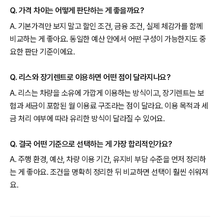
Q. 가격 차이는 어떻게 판단하는 게 좋을까요?
A. 기본가격만 보지 말고 할인 조건, 금융 조건, 실제 체감가를 함께
비교하는 게 좋아요. 동일한 예산 안에서 어떤 구성이 가능한지도 중
요한 판단 기준이에요.
Q. 리스와 장기렌트로 이용하면 어떤 점이 달라지나요?
A. 리스는 차량을 소유에 가깝게 이용하는 방식이고, 장기렌트는 보
험과 세금이 포함된 월 이용료 구조라는 점이 달라요. 이용 목적과 세
금 처리 여부에 따라 유리한 방식이 달라질 수 있어요.
Q. 결국 어떤 기준으로 선택하는 게 가장 합리적인가요?
A. 주행 환경, 예산, 차량 이용 기간, 유지비 부담 수준을 먼저 정리하
는 게 좋아요. 조건을 명확히 정리한 뒤 비교하면 선택이 훨씬 쉬워져
요.