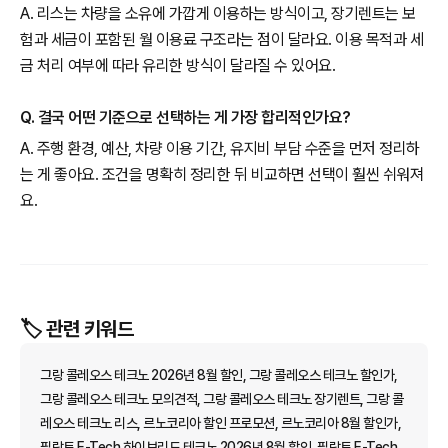
A. 리스는 차량을 소유에 가깝게 이용하는 방식이고, 장기렌트는 보
험과 세금이 포함된 월 이용료 구조라는 점이 달라요. 이용 목적과 세
금 처리 여부에 따라 유리한 방식이 달라질 수 있어요.
Q. 결국 어떤 기준으로 선택하는 게 가장 합리적인가요?
A. 주행 환경, 예산, 차량 이용 기간, 유지비 부담 수준을 먼저 정리하
는 게 좋아요. 조건을 명확히 정리한 뒤 비교하면 선택이 훨씬 쉬워져
요.
🏷️ 관련 키워드
그랑 콜레오스 테크노 2026년 8월 할인, 그랑 콜레오스 테크노 할인가,
그랑 콜레오스 테크노 모의견적, 그랑 콜레오스 테크노 장기렌트, 그랑 콜
레오스 테크노 리스, 르노코리아 할인 프로모션, 르노코리아 8월 할인가,
필랑트 E-Tech 하이브리드 테크노 2026년 8월 할인, 필랑트 E-Tech