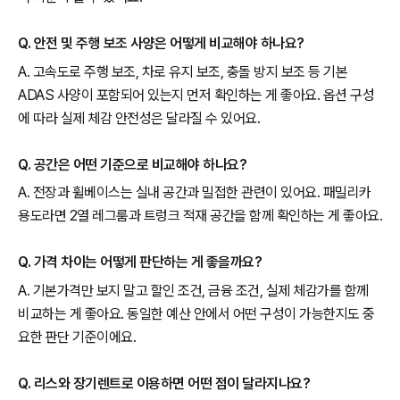
Q. 안전 및 주행 보조 사양은 어떻게 비교해야 하나요?
A. 고속도로 주행 보조, 차로 유지 보조, 충돌 방지 보조 등 기본
ADAS 사양이 포함되어 있는지 먼저 확인하는 게 좋아요. 옵션 구성
에 따라 실제 체감 안전성은 달라질 수 있어요.
Q. 공간은 어떤 기준으로 비교해야 하나요?
A. 전장과 휠베이스는 실내 공간과 밀접한 관련이 있어요. 패밀리카
용도라면 2열 레그룸과 트렁크 적재 공간을 함께 확인하는 게 좋아요.
Q. 가격 차이는 어떻게 판단하는 게 좋을까요?
A. 기본가격만 보지 말고 할인 조건, 금융 조건, 실제 체감가를 함께
비교하는 게 좋아요. 동일한 예산 안에서 어떤 구성이 가능한지도 중
요한 판단 기준이에요.
Q. 리스와 장기렌트로 이용하면 어떤 점이 달라지나요?