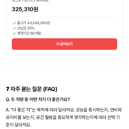
테크노 기준 리스 예시예요.
325,310원
출고가 43,949,000원
선납금 30%
계약기간 60개월
더 알아보기
❓ 자주 묻는 질문 (FAQ)
Q. 두 차량 중 어떤 차가 더 좋은가요?
A. “더 좋은 차”는 목적에 따라 달라져요. 성능을 중시하는지, 연비와
유지비를 보는지, 공간 활용을 중요하게 생각하는지에 따라 선택 기
준이 달라져요.