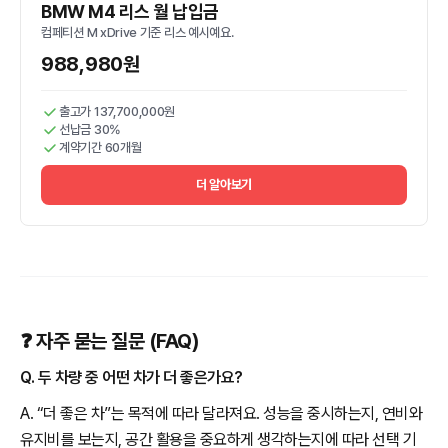
BMW M4 리스 월 납입금
컴페티션 M xDrive 기준 리스 예시예요.
988,980원
출고가 137,700,000원
선납금 30%
계약기간 60개월
더 알아보기
❓ 자주 묻는 질문 (FAQ)
Q. 두 차량 중 어떤 차가 더 좋은가요?
A. “더 좋은 차”는 목적에 따라 달라져요. 성능을 중시하는지, 연비와
유지비를 보는지, 공간 활용을 중요하게 생각하는지에 따라 선택 기