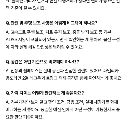
요. 출퇴근 거리가 길거나 연간 주행거리가 많다면 연비가 중요한 선
택 기준이 될 수 있어요.
Q. 안전 및 주행 보조 사양은 어떻게 비교해야 하나요?
A. 고속도로 주행 보조, 차로 유지 보조, 충돌 방지 보조 등 기본
ADAS 사양이 포함되어 있는지 먼저 확인하는 게 좋아요. 옵션 구성
에 따라 실제 체감 안전성은 달라질 수 있어요.
Q. 공간은 어떤 기준으로 비교해야 하나요?
A. 전장과 휠베이스는 실내 공간과 밀접한 관련이 있어요. 패밀리카
용도라면 2열 레그룸과 트렁크 적재 공간을 함께 확인하는 게 좋아요.
Q. 가격 차이는 어떻게 판단하는 게 좋을까요?
A. 기본가격만 보지 말고 할인 조건, 금융 조건, 실제 체감가를 함께
비교하는 게 좋아요. 동일한 예산 안에서 어떤 구성이 가능한지도 중
요한 판단 기준이에요.