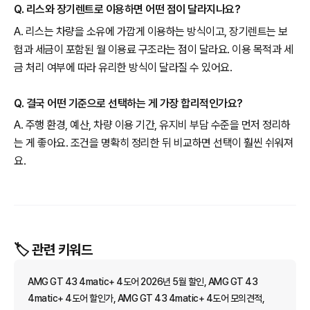
Q. 리스와 장기렌트로 이용하면 어떤 점이 달라지나요?
A. 리스는 차량을 소유에 가깝게 이용하는 방식이고, 장기렌트는 보
험과 세금이 포함된 월 이용료 구조라는 점이 달라요. 이용 목적과 세
금 처리 여부에 따라 유리한 방식이 달라질 수 있어요.
Q. 결국 어떤 기준으로 선택하는 게 가장 합리적인가요?
A. 주행 환경, 예산, 차량 이용 기간, 유지비 부담 수준을 먼저 정리하
는 게 좋아요. 조건을 명확히 정리한 뒤 비교하면 선택이 훨씬 쉬워져
요.
🏷️ 관련 키워드
AMG GT 43 4matic+ 4도어 2026년 5월 할인, AMG GT 43
4matic+ 4도어 할인가, AMG GT 43 4matic+ 4도어 모의견적,