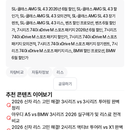
SL-클래스 AMG SL 43 2026년 6월 할인, SL-클래스 AMG SL 43 할
인가, SL-클래스 AMG SL 43 모의견적, SL-클래스 AMG SL 43 장기
렌트, SL-클래스 AMG SL 43 리스, 벤츠 할인 프로모션, 벤츠 6월 할인
가, 7시리즈 740i xDrive M 스포츠 패키지 2026년 6월 할인, 7시리즈
740i xDrive M 스포츠 패키지 할인가, 7시리즈 740i xDrive M 스포츠
패키지 모의견적, 7시리즈 740i xDrive M 스포츠 패키지 장기렌트, 7시
리즈 740i xDrive M 스포츠 패키지 리스, BMW 할인 프로모션, BMW
6월 할인가
차량비교
자동차정보
리스
공유하기
추천 콘텐츠 이어보기
2026 신차 리스 고민 해결! 3시리즈 vs 3시리즈 투어링 완벽
정리
아우디 A5 vs BMW 3시리즈 2026 실구매가 및 리스료 전격
비교
2026 신차 리스 고민 해결! 2시리즈 액티브 투어러 vs X1 완벽