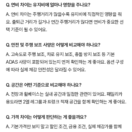
Q. 연비 차이는 유지비에 얼마나 영향을 주나요?
A. 연비 차이는 주행거리가 많을수록 유지비에 직접적인 영향을 줘
요. 출퇴근 거리가 길거나 연간 주행거리가 많다면 연비가 중요한 선
택 기준이 될 수 있어요.
Q. 안전 및 주행 보조 사양은 어떻게 비교해야 하나요?
A. 고속도로 주행 보조, 차로 유지 보조, 충돌 방지 보조 등 기본
ADAS 사양이 포함되어 있는지 먼저 확인하는 게 좋아요. 옵션 구성
에 따라 실제 체감 안전성은 달라질 수 있어요.
Q. 공간은 어떤 기준으로 비교해야 하나요?
A. 전장과 휠베이스는 실내 공간과 밀접한 관련이 있어요. 패밀리카
용도라면 2열 레그룸과 트렁크 적재 공간을 함께 확인하는 게 좋아요.
Q. 가격 차이는 어떻게 판단하는 게 좋을까요?
A. 기본가격만 보지 말고 할인 조건, 금융 조건, 실제 체감가를 함께