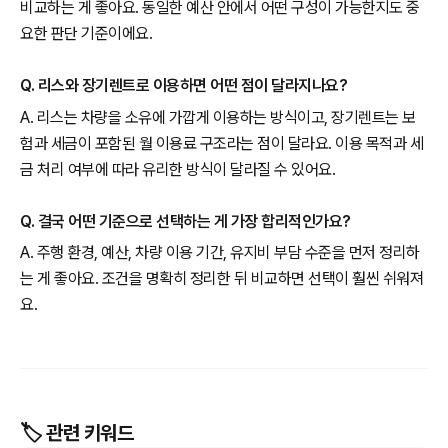
비교하는 게 좋아요. 동일한 예산 안에서 어떤 구성이 가능한지도 중
요한 판단 기준이에요.
Q. 리스와 장기렌트로 이용하면 어떤 점이 달라지나요?
A. 리스는 차량을 소유에 가깝게 이용하는 방식이고, 장기렌트는 보
험과 세금이 포함된 월 이용료 구조라는 점이 달라요. 이용 목적과 세
금 처리 여부에 따라 유리한 방식이 달라질 수 있어요.
Q. 결국 어떤 기준으로 선택하는 게 가장 합리적인가요?
A. 주행 환경, 예산, 차량 이용 기간, 유지비 부담 수준을 먼저 정리하
는 게 좋아요. 조건을 명확히 정리한 뒤 비교하면 선택이 훨씬 쉬워져
요.
🏷️ 관련 키워드