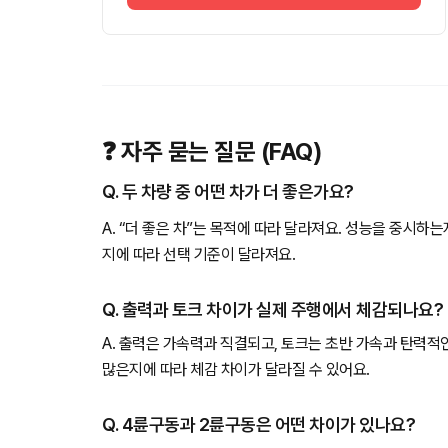
❓ 자주 묻는 질문 (FAQ)
Q. 두 차량 중 어떤 차가 더 좋은가요?
A. “더 좋은 차”는 목적에 따라 달라져요. 성능을 중시하
지에 따라 선택 기준이 달라져요.
Q. 출력과 토크 차이가 실제 주행에서 체감되나요?
A. 출력은 가속력과 직결되고, 토크는 초반 가속과 탄력적
많은지에 따라 체감 차이가 달라질 수 있어요.
Q. 4륜구동과 2륜구동은 어떤 차이가 있나요?