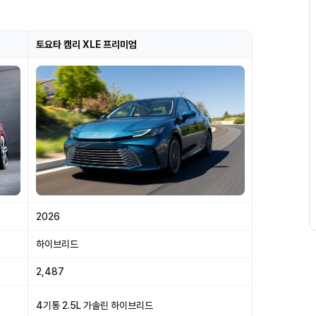
토요타 캠리 XLE 프리미엄
2026
하이브리드
2,487
4기통 2.5L 가솔린 하이브리드