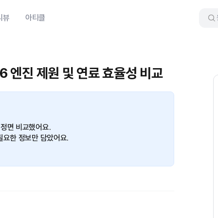
리뷰
아티클
26 엔진 제원 및 연료 효율성 비교
 정면 비교했어요.
필요한 정보만 담았어요.