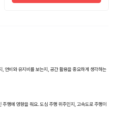
는지, 연비와 유지비를 보는지, 공간 활용을 중요하게 생각하는
인 주행에 영향을 줘요. 도심 주행 위주인지, 고속도로 주행이