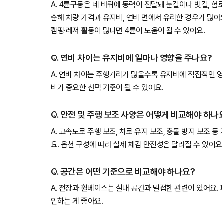
A. 4륜구동은 네 바퀴에 동력이 전달돼 눈길이나 빗길, 
순해 차량 가격과 유지비, 연비 면에서 유리한 경우가 많아
캠핑·레저 활동이 많다면 4륜이 도움이 될 수 있어요.
Q. 연비 차이는 유지비에 얼마나 영향을 주나요?
A. 연비 차이는 주행거리가 많을수록 유지비에 직접적인 
비가 중요한 선택 기준이 될 수 있어요.
Q. 안전 및 주행 보조 사양은 어떻게 비교해야 하나
A. 고속도로 주행 보조, 차로 유지 보조, 충돌 방지 보조 
요. 옵션 구성에 따라 실제 체감 안전성은 달라질 수 있어요
Q. 공간은 어떤 기준으로 비교해야 하나요?
A. 전장과 휠베이스는 실내 공간과 밀접한 관련이 있어요.
인하는 게 좋아요.