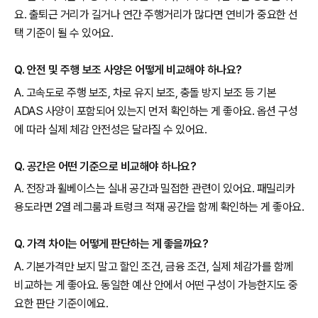
요. 출퇴근 거리가 길거나 연간 주행거리가 많다면 연비가 중요한 선
택 기준이 될 수 있어요.
Q. 안전 및 주행 보조 사양은 어떻게 비교해야 하나요?
A. 고속도로 주행 보조, 차로 유지 보조, 충돌 방지 보조 등 기본
ADAS 사양이 포함되어 있는지 먼저 확인하는 게 좋아요. 옵션 구성
에 따라 실제 체감 안전성은 달라질 수 있어요.
Q. 공간은 어떤 기준으로 비교해야 하나요?
A. 전장과 휠베이스는 실내 공간과 밀접한 관련이 있어요. 패밀리카
용도라면 2열 레그룸과 트렁크 적재 공간을 함께 확인하는 게 좋아요.
Q. 가격 차이는 어떻게 판단하는 게 좋을까요?
A. 기본가격만 보지 말고 할인 조건, 금융 조건, 실제 체감가를 함께
비교하는 게 좋아요. 동일한 예산 안에서 어떤 구성이 가능한지도 중
요한 판단 기준이에요.