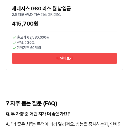
제네시스 G80 리스 월 납입금
2.5 터보 AWD 기준 리스 예시예요.
415,700원
출고가 62,580,000원
선납금 30%
계약기간 60개월
더 알아보기
❓ 자주 묻는 질문 (FAQ)
Q. 두 차량 중 어떤 차가 더 좋은가요?
A. “더 좋은 차”는 목적에 따라 달라져요. 성능을 중시하는지, 연비와