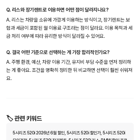
Q. 리스와 장기렌트로 이용하면 어떤 점이 달라지나요?
A. 리스는 차량을 소유에 가깝게 이용하는 방식이고, 장기렌트는 보
험과 세금이 포함된 월 이용료 구조라는 점이 달라요. 이용 목적과 세
금 처리 여부에 따라 유리한 방식이 달라질 수 있어요.
Q. 결국 어떤 기준으로 선택하는 게 가장 합리적인가요?
A. 주행 환경, 예산, 차량 이용 기간, 유지비 부담 수준을 먼저 정리하
는 게 좋아요. 조건을 명확히 정리한 뒤 비교하면 선택이 훨씬 쉬워져
요.
🏷️ 관련 키워드
5시리즈 520i 2026년 6월 할인, 5시리즈 520i 할인가, 5시리즈 520i