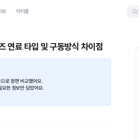
리뷰
아티클
리즈 연료 타입 및 구동방식 차이점
준으로 정면 비교했어요.
필요한 정보만 담았어요.