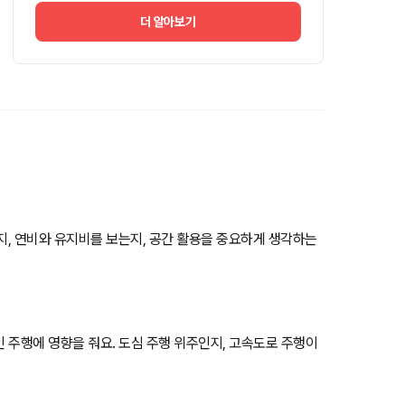
더 알아보기
는지, 연비와 유지비를 보는지, 공간 활용을 중요하게 생각하는
인 주행에 영향을 줘요. 도심 주행 위주인지, 고속도로 주행이