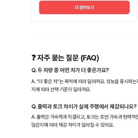
더 알아보기
❓ 자주 묻는 질문 (FAQ)
Q. 두 차량 중 어떤 차가 더 좋은가요?
A. “더 좋은 차”는 목적에 따라 달라져요. 성능을 중시하
지에 따라 선택 기준이 달라져요.
Q. 출력과 토크 차이가 실제 주행에서 체감되나요?
A. 출력은 가속력과 직결되고, 토크는 초반 가속과 탄력적
많은지에 따라 체감 차이가 달라질 수 있어요.