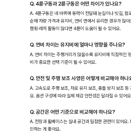
Q. 4륜구동과 2륜구동은 어떤 차이가 있나요?
A. 4륜구동은 네 바퀴에 동력이 전달돼 눈길이나 빗길, 
순해 차량 가격과 유지비, 연비 면에서 유리한 경우가 많아
캠핑·레저 활동이 많다면 4륜이 도움이 될 수 있어요.
Q. 연비 차이는 유지비에 얼마나 영향을 주나요?
A. 연비 차이는 주행거리가 많을수록 유지비에 직접적인 
비가 중요한 선택 기준이 될 수 있어요.
Q. 안전 및 주행 보조 사양은 어떻게 비교해야 하나
A. 고속도로 주행 보조, 차로 유지 보조, 충돌 방지 보조 
요. 옵션 구성에 따라 실제 체감 안전성은 달라질 수 있어요
Q. 공간은 어떤 기준으로 비교해야 하나요?
A. 전장과 휠베이스는 실내 공간과 밀접한 관련이 있어요.
인하는 게 좋아요.