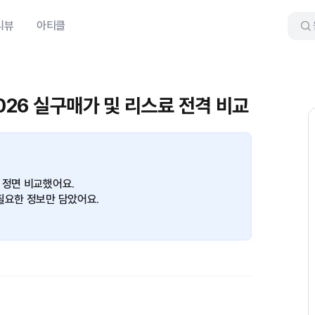
리뷰
아티클
2026 실구매가 및 리스료 전격 비교
 정면 비교했어요.
필요한 정보만 담았어요.