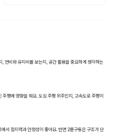
는지, 연비와 유지비를 보는지, 공간 활용을 중요하게 생각하는
인 주행에 영향을 줘요. 도심 주행 위주인지, 고속도로 주행이
험로에서 접지력과 안정성이 좋아요. 반면 2륜구동은 구조가 단