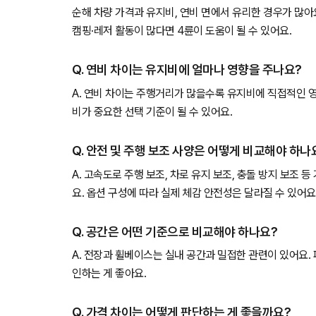
순해 차량 가격과 유지비, 연비 면에서 유리한 경우가 많아
캠핑·레저 활동이 많다면 4륜이 도움이 될 수 있어요.
Q. 연비 차이는 유지비에 얼마나 영향을 주나요?
A. 연비 차이는 주행거리가 많을수록 유지비에 직접적인 
비가 중요한 선택 기준이 될 수 있어요.
Q. 안전 및 주행 보조 사양은 어떻게 비교해야 하나
A. 고속도로 주행 보조, 차로 유지 보조, 충돌 방지 보조 
요. 옵션 구성에 따라 실제 체감 안전성은 달라질 수 있어요
Q. 공간은 어떤 기준으로 비교해야 하나요?
A. 전장과 휠베이스는 실내 공간과 밀접한 관련이 있어요.
인하는 게 좋아요.
Q. 가격 차이는 어떻게 판단하는 게 좋을까요?