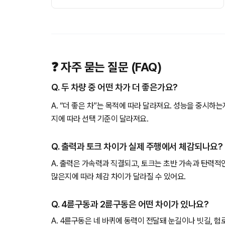
❓ 자주 묻는 질문 (FAQ)
Q. 두 차량 중 어떤 차가 더 좋은가요?
A. “더 좋은 차”는 목적에 따라 달라져요. 성능을 중시하
지에 따라 선택 기준이 달라져요.
Q. 출력과 토크 차이가 실제 주행에서 체감되나요?
A. 출력은 가속력과 직결되고, 토크는 초반 가속과 탄력적
많은지에 따라 체감 차이가 달라질 수 있어요.
Q. 4륜구동과 2륜구동은 어떤 차이가 있나요?
A. 4륜구동은 네 바퀴에 동력이 전달돼 눈길이나 빗길, 