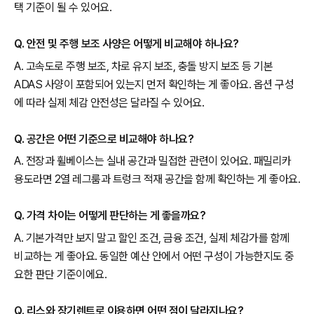
택 기준이 될 수 있어요.
Q. 안전 및 주행 보조 사양은 어떻게 비교해야 하나요?
A. 고속도로 주행 보조, 차로 유지 보조, 충돌 방지 보조 등 기본
ADAS 사양이 포함되어 있는지 먼저 확인하는 게 좋아요. 옵션 구성
에 따라 실제 체감 안전성은 달라질 수 있어요.
Q. 공간은 어떤 기준으로 비교해야 하나요?
A. 전장과 휠베이스는 실내 공간과 밀접한 관련이 있어요. 패밀리카
용도라면 2열 레그룸과 트렁크 적재 공간을 함께 확인하는 게 좋아요.
Q. 가격 차이는 어떻게 판단하는 게 좋을까요?
A. 기본가격만 보지 말고 할인 조건, 금융 조건, 실제 체감가를 함께
비교하는 게 좋아요. 동일한 예산 안에서 어떤 구성이 가능한지도 중
요한 판단 기준이에요.
Q. 리스와 장기렌트로 이용하면 어떤 점이 달라지나요?