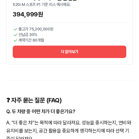
520i M 스포츠 P1 기준 리스 예시예요.
394,999원
출고가 75,200,000원
선납금 30%
계약기간 60개월
더 알아보기
❓ 자주 묻는 질문 (FAQ)
Q. 두 차량 중 어떤 차가 더 좋은가요?
A. “더 좋은 차”는 목적에 따라 달라져요. 성능을 중시하는지, 연비와
유지비를 보는지, 공간 활용을 중요하게 생각하는지에 따라 선택 기
준이 달라져요.