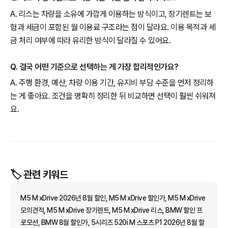
A. 리스는 차량을 소유에 가깝게 이용하는 방식이고, 장기렌트는 보
험과 세금이 포함된 월 이용료 구조라는 점이 달라요. 이용 목적과 세
금 처리 여부에 따라 유리한 방식이 달라질 수 있어요.
Q. 결국 어떤 기준으로 선택하는 게 가장 합리적인가요?
A. 주행 환경, 예산, 차량 이용 기간, 유지비 부담 수준을 먼저 정리하
는 게 좋아요. 조건을 명확히 정리한 뒤 비교하면 선택이 훨씬 쉬워져
요.
🏷️ 관련 키워드
M5 M xDrive 2026년 8월 할인, M5 M xDrive 할인가, M5 M xDrive
모의견적, M5 M xDrive 장기렌트, M5 M xDrive 리스, BMW 할인 프
로모션, BMW 8월 할인가, 5시리즈 520i M 스포츠 P1 2026년 8월 할