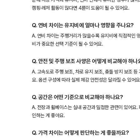
캠핑·레저 활동이 많다면 4륜이 도움이 될 수 있어요.
Q. 연비 차이는 유지비에 얼마나 영향을 주나요?
A. 연비 차이는 주행거리가 많을수록 유지비에 직접적인 
비가 중요한 선택 기준이 될 수 있어요.
Q. 안전 및 주행 보조 사양은 어떻게 비교해야 하나
A. 고속도로 주행 보조, 차로 유지 보조, 충돌 방지 보조 
요. 옵션 구성에 따라 실제 체감 안전성은 달라질 수 있어요
Q. 공간은 어떤 기준으로 비교해야 하나요?
A. 전장과 휠베이스는 실내 공간과 밀접한 관련이 있어요.
인하는 게 좋아요.
Q. 가격 차이는 어떻게 판단하는 게 좋을까요?