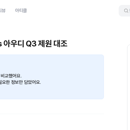
리뷰
아티클
vs 아우디 Q3 제원 대조
 비교했어요.
필요한 정보만 담았어요.