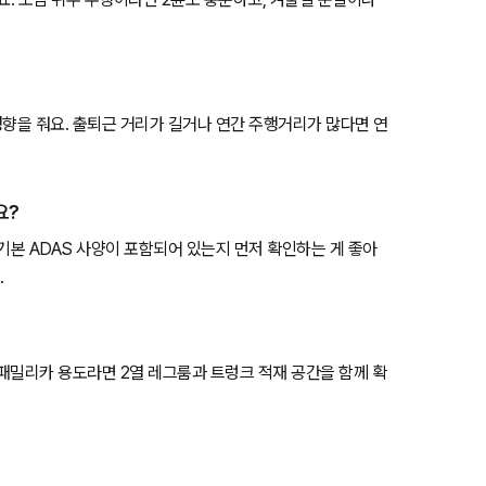
영향을 줘요. 출퇴근 거리가 길거나 연간 주행거리가 많다면 연
요?
등 기본 ADAS 사양이 포함되어 있는지 먼저 확인하는 게 좋아
.
 패밀리카 용도라면 2열 레그룸과 트렁크 적재 공간을 함께 확