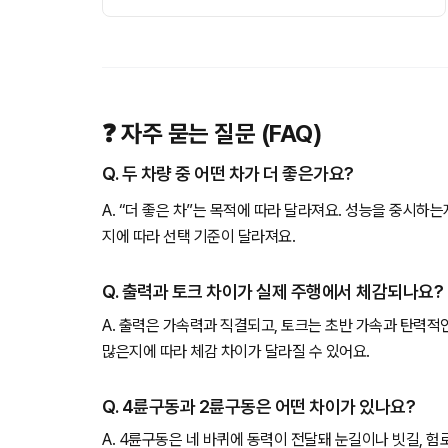
❓ 자주 묻는 질문 (FAQ)
Q. 두 차량 중 어떤 차가 더 좋은가요?
A. “더 좋은 차”는 목적에 따라 달라져요. 성능을 중시하
지에 따라 선택 기준이 달라져요.
Q. 출력과 토크 차이가 실제 주행에서 체감되나요?
A. 출력은 가속력과 직결되고, 토크는 초반 가속과 탄력적
많은지에 따라 체감 차이가 달라질 수 있어요.
Q. 4륜구동과 2륜구동은 어떤 차이가 있나요?
A. 4륜구동은 네 바퀴에 동력이 전달돼 눈길이나 빗길, 