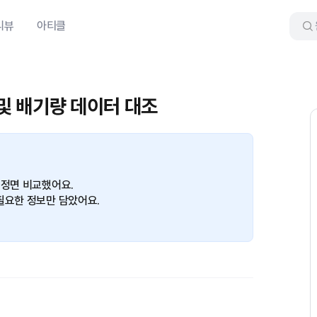
리뷰
아티클
 및 배기량 데이터 대조
 정면 비교했어요.
필요한 정보만 담았어요.