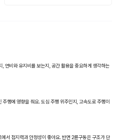
는지, 연비와 유지비를 보는지, 공간 활용을 중요하게 생각하는
인 주행에 영향을 줘요. 도심 주행 위주인지, 고속도로 주행이
험로에서 접지력과 안정성이 좋아요. 반면 2륜구동은 구조가 단