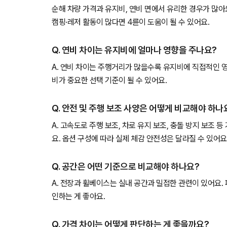
순해 차량 가격과 유지비, 연비 면에서 유리한 경우가 많아
캠핑·레저 활동이 많다면 4륜이 도움이 될 수 있어요.
Q. 연비 차이는 유지비에 얼마나 영향을 주나요?
A. 연비 차이는 주행거리가 많을수록 유지비에 직접적인 
비가 중요한 선택 기준이 될 수 있어요.
Q. 안전 및 주행 보조 사양은 어떻게 비교해야 하나
A. 고속도로 주행 보조, 차로 유지 보조, 충돌 방지 보조 
요. 옵션 구성에 따라 실제 체감 안전성은 달라질 수 있어요
Q. 공간은 어떤 기준으로 비교해야 하나요?
A. 전장과 휠베이스는 실내 공간과 밀접한 관련이 있어요.
인하는 게 좋아요.
Q. 가격 차이는 어떻게 판단하는 게 좋을까요?