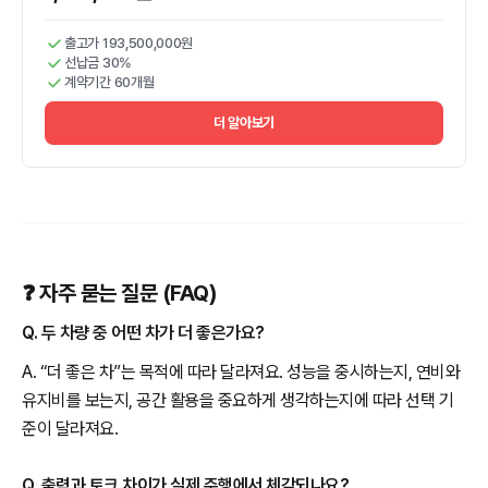
출고가 193,500,000원
선납금 30%
계약기간 60개월
더 알아보기
❓ 자주 묻는 질문 (FAQ)
Q. 두 차량 중 어떤 차가 더 좋은가요?
A. “더 좋은 차”는 목적에 따라 달라져요. 성능을 중시하는지, 연비와
유지비를 보는지, 공간 활용을 중요하게 생각하는지에 따라 선택 기
준이 달라져요.
Q. 출력과 토크 차이가 실제 주행에서 체감되나요?