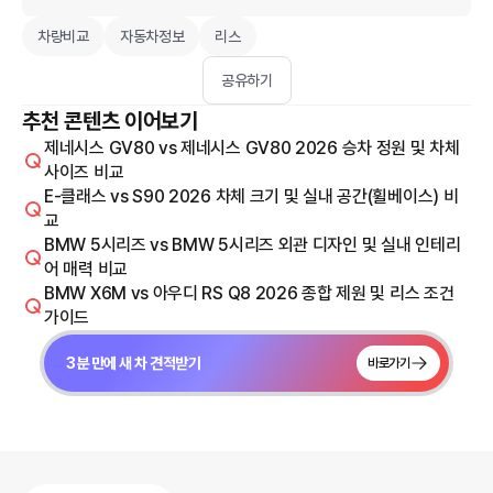
차량비교
자동차정보
리스
공유하기
추천 콘텐츠 이어보기
제네시스 GV80 vs 제네시스 GV80 2026 승차 정원 및 차체
사이즈 비교
E-클래스 vs S90 2026 차체 크기 및 실내 공간(휠베이스) 비
교
BMW 5시리즈 vs BMW 5시리즈 외관 디자인 및 실내 인테리
어 매력 비교
BMW X6M vs 아우디 RS Q8 2026 종합 제원 및 리스 조건
가이드
3분 만에 새 차 견적받기
바로가기