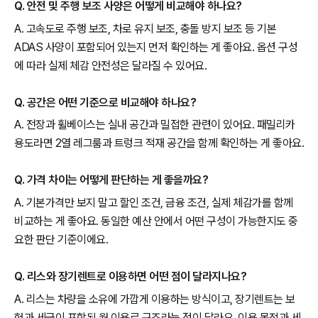
Q. 안전 및 주행 보조 사양은 어떻게 비교해야 하나요?
A. 고속도로 주행 보조, 차로 유지 보조, 충돌 방지 보조 등 기본
ADAS 사양이 포함되어 있는지 먼저 확인하는 게 좋아요. 옵션 구성
에 따라 실제 체감 안전성은 달라질 수 있어요.
Q. 공간은 어떤 기준으로 비교해야 하나요?
A. 전장과 휠베이스는 실내 공간과 밀접한 관련이 있어요. 패밀리카
용도라면 2열 레그룸과 트렁크 적재 공간을 함께 확인하는 게 좋아요.
Q. 가격 차이는 어떻게 판단하는 게 좋을까요?
A. 기본가격만 보지 말고 할인 조건, 금융 조건, 실제 체감가를 함께
비교하는 게 좋아요. 동일한 예산 안에서 어떤 구성이 가능한지도 중
요한 판단 기준이에요.
Q. 리스와 장기렌트로 이용하면 어떤 점이 달라지나요?
A. 리스는 차량을 소유에 가깝게 이용하는 방식이고, 장기렌트는 보
험과 세금이 포함된 월 이용료 구조라는 점이 달라요. 이용 목적과 세