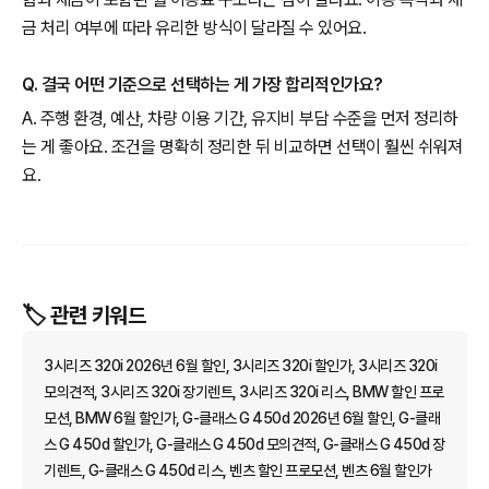
금 처리 여부에 따라 유리한 방식이 달라질 수 있어요.
Q. 결국 어떤 기준으로 선택하는 게 가장 합리적인가요?
A. 주행 환경, 예산, 차량 이용 기간, 유지비 부담 수준을 먼저 정리하
는 게 좋아요. 조건을 명확히 정리한 뒤 비교하면 선택이 훨씬 쉬워져
요.
🏷️ 관련 키워드
3시리즈 320i 2026년 6월 할인, 3시리즈 320i 할인가, 3시리즈 320i
모의견적, 3시리즈 320i 장기렌트, 3시리즈 320i 리스, BMW 할인 프로
모션, BMW 6월 할인가, G-클래스 G 450d 2026년 6월 할인, G-클래
스 G 450d 할인가, G-클래스 G 450d 모의견적, G-클래스 G 450d 장
기렌트, G-클래스 G 450d 리스, 벤츠 할인 프로모션, 벤츠 6월 할인가