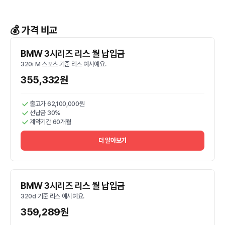
💰 가격 비교
BMW 3시리즈 리스 월 납입금
320i M 스포츠 기준 리스 예시예요.
355,332원
출고가 62,100,000원
선납금 30%
계약기간 60개월
더 알아보기
BMW 3시리즈 리스 월 납입금
320d 기준 리스 예시예요.
359,289원