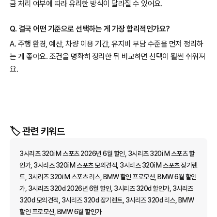
금 처리 여부에 따라 유리한 방식이 달라질 수 있어요.
Q. 결국 어떤 기준으로 선택하는 게 가장 합리적인가요?
A. 주행 환경, 예산, 차량 이용 기간, 유지비 부담 수준을 먼저 정리하
는 게 좋아요. 조건을 명확히 정리한 뒤 비교하면 선택이 훨씬 쉬워져
요.
🏷️ 관련 키워드
3시리즈 320i M 스포츠 2026년 6월 할인, 3시리즈 320i M 스포츠 할
인가, 3시리즈 320i M 스포츠 모의견적, 3시리즈 320i M 스포츠 장기렌
트, 3시리즈 320i M 스포츠 리스, BMW 할인 프로모션, BMW 6월 할인
가, 3시리즈 320d 2026년 6월 할인, 3시리즈 320d 할인가, 3시리즈
320d 모의견적, 3시리즈 320d 장기렌트, 3시리즈 320d 리스, BMW
할인 프로모션, BMW 6월 할인가