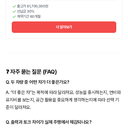
출고가 61,700,000원
선납금 30%
계약기간 60개월
더 알아보기
❓ 자주 묻는 질문 (FAQ)
Q. 두 차량 중 어떤 차가 더 좋은가요?
A. “더 좋은 차”는 목적에 따라 달라져요. 성능을 중시하는지, 연비와
유지비를 보는지, 공간 활용을 중요하게 생각하는지에 따라 선택 기
준이 달라져요.
Q. 출력과 토크 차이가 실제 주행에서 체감되나요?