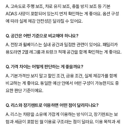
A. 고속도로 주행 보조, 차로 유지 보조, 충돌 방지 보조 등 기본
ADAS 사양이 포함되어 있는지 먼저 확인하는 게 좋아요. 옵션 구성
에 따라 실제 체감 안전성은 달라질 수 있어요.
Q. 공간은 어떤 기준으로 비교해야 하나요?
A. 전장과 휠베이스는 실내 공간과 밀접한 관련이 있어요. 패밀리카
용도라면 2열 레그룸과 트렁크 적재 공간을 함께 확인하는 게 좋아요.
Q. 가격 차이는 어떻게 판단하는 게 좋을까요?
A. 기본가격만 보지 말고 할인 조건, 금융 조건, 실제 체감가를 함께
비교하는 게 좋아요. 동일한 예산 안에서 어떤 구성이 가능한지도 중
요한 판단 기준이에요.
Q. 리스와 장기렌트로 이용하면 어떤 점이 달라지나요?
A. 리스는 차량을 소유에 가깝게 이용하는 방식이고, 장기렌트는 보
험과 세금이 포함된 월 이용료 구조라는 점이 달라요. 이용 목적과 세