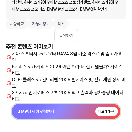
의견적, 4시리즈 420i 쿠페 M 스포츠 프로 장기렌트, 4시리즈 420i 쿠
페 M 스포츠 프로 리스, BMW 할인 프로모션, BMW 8월 할인가
차량비교
자동차정보
리스
공유하기
추천 콘텐츠 이어보기
기아 스포티지 vs 토요타 RAV4 8월 기준 리스료 및 출고가 확
인
5시리즈 vs 5시리즈 2026 어떤 차가 더 길고 넓을까? 사이즈
비교
GLB-클래스 vs 컨트리맨 2026 휠베이스 및 전고 제원 상세 비
교
X7 vs 레인지로버 스포츠 2026 최고 출력과 공차중량 데이터
비교
3분 만에 새 차 견적받기
바로가기