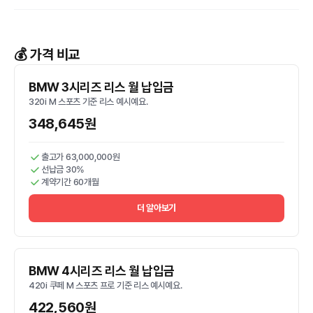
💰 가격 비교
BMW 3시리즈 리스 월 납입금
320i M 스포츠 기준 리스 예시예요.
348,645원
출고가 63,000,000원
선납금 30%
계약기간 60개월
더 알아보기
BMW 4시리즈 리스 월 납입금
420i 쿠페 M 스포츠 프로 기준 리스 예시예요.
422,560원