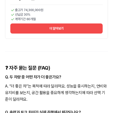
출고가 74,300,000원
선납금 30%
계약기간 60개월
더 알아보기
❓ 자주 묻는 질문 (FAQ)
Q. 두 차량 중 어떤 차가 더 좋은가요?
A. “더 좋은 차”는 목적에 따라 달라져요. 성능을 중시하는지, 연비와
유지비를 보는지, 공간 활용을 중요하게 생각하는지에 따라 선택 기
준이 달라져요.
Q. 출력과 토크 차이가 실제 주행에서 체감되나요?