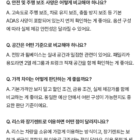
Q. 안전 및 주행 보조 사양은 어떻게 비교해야 하나요?
A. 고속도로 주행 보조, 차로 유지 보조, 충돌 방지 보조 등 기본
ADAS 사양이 포함되어 있는지 먼저 확인하는 게 좋아요. 옵션 구성
에 따라 실제 체감 안전성은 달라질 수 있어요.
Q. 공간은 어떤 기준으로 비교해야 하나요?
A. 전장과 휠베이스는 실내 공간과 밀접한 관련이 있어요. 패밀리카
용도라면 2열 레그룸과 트렁크 적재 공간을 함께 확인하는 게 좋아요.
Q. 가격 차이는 어떻게 판단하는 게 좋을까요?
A. 기본가격만 보지 말고 할인 조건, 금융 조건, 실제 체감가를 함께
비교하는 게 좋아요. 동일한 예산 안에서 어떤 구성이 가능한지도 중
요한 판단 기준이에요.
Q. 리스와 장기렌트로 이용하면 어떤 점이 달라지나요?
A. 리스는 차량을 소유에 가깝게 이용하는 방식이고, 장기렌트는 보
험과 세금이 포함된 월 이용료 구조라는 점이 달라요. 이용 목적과 세