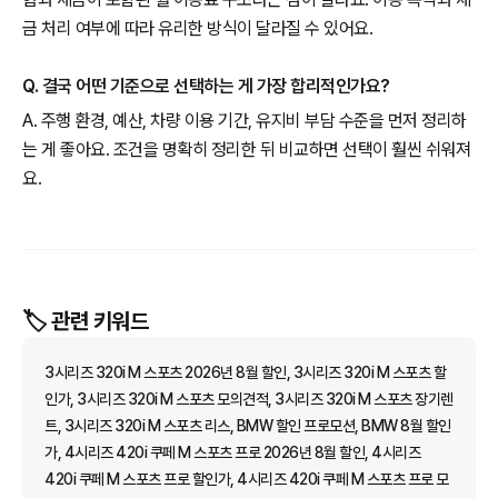
금 처리 여부에 따라 유리한 방식이 달라질 수 있어요.
Q. 결국 어떤 기준으로 선택하는 게 가장 합리적인가요?
A. 주행 환경, 예산, 차량 이용 기간, 유지비 부담 수준을 먼저 정리하
는 게 좋아요. 조건을 명확히 정리한 뒤 비교하면 선택이 훨씬 쉬워져
요.
🏷️ 관련 키워드
3시리즈 320i M 스포츠 2026년 8월 할인, 3시리즈 320i M 스포츠 할
인가, 3시리즈 320i M 스포츠 모의견적, 3시리즈 320i M 스포츠 장기렌
트, 3시리즈 320i M 스포츠 리스, BMW 할인 프로모션, BMW 8월 할인
가, 4시리즈 420i 쿠페 M 스포츠 프로 2026년 8월 할인, 4시리즈
420i 쿠페 M 스포츠 프로 할인가, 4시리즈 420i 쿠페 M 스포츠 프로 모