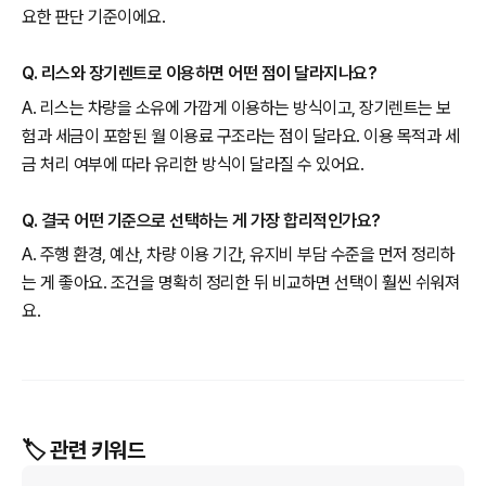
요한 판단 기준이에요.
Q. 리스와 장기렌트로 이용하면 어떤 점이 달라지나요?
A. 리스는 차량을 소유에 가깝게 이용하는 방식이고, 장기렌트는 보
험과 세금이 포함된 월 이용료 구조라는 점이 달라요. 이용 목적과 세
금 처리 여부에 따라 유리한 방식이 달라질 수 있어요.
Q. 결국 어떤 기준으로 선택하는 게 가장 합리적인가요?
A. 주행 환경, 예산, 차량 이용 기간, 유지비 부담 수준을 먼저 정리하
는 게 좋아요. 조건을 명확히 정리한 뒤 비교하면 선택이 훨씬 쉬워져
요.
🏷️ 관련 키워드