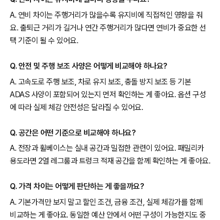
A. 연비 차이는 주행거리가 많을수록 유지비에 직접적인 영향을 줘
요. 출퇴근 거리가 길거나 연간 주행거리가 많다면 연비가 중요한 선
택 기준이 될 수 있어요.
Q. 안전 및 주행 보조 사양은 어떻게 비교해야 하나요?
A. 고속도로 주행 보조, 차로 유지 보조, 충돌 방지 보조 등 기본
ADAS 사양이 포함되어 있는지 먼저 확인하는 게 좋아요. 옵션 구성
에 따라 실제 체감 안전성은 달라질 수 있어요.
Q. 공간은 어떤 기준으로 비교해야 하나요?
A. 전장과 휠베이스는 실내 공간과 밀접한 관련이 있어요. 패밀리카
용도라면 2열 레그룸과 트렁크 적재 공간을 함께 확인하는 게 좋아요.
Q. 가격 차이는 어떻게 판단하는 게 좋을까요?
A. 기본가격만 보지 말고 할인 조건, 금융 조건, 실제 체감가를 함께
비교하는 게 좋아요. 동일한 예산 안에서 어떤 구성이 가능한지도 중