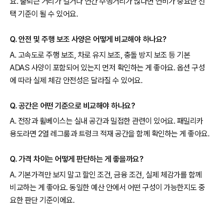
요. 출퇴근 거리가 길거나 연간 주행거리가 많다면 연비가 중요한 선
택 기준이 될 수 있어요.
Q. 안전 및 주행 보조 사양은 어떻게 비교해야 하나요?
A. 고속도로 주행 보조, 차로 유지 보조, 충돌 방지 보조 등 기본
ADAS 사양이 포함되어 있는지 먼저 확인하는 게 좋아요. 옵션 구성
에 따라 실제 체감 안전성은 달라질 수 있어요.
Q. 공간은 어떤 기준으로 비교해야 하나요?
A. 전장과 휠베이스는 실내 공간과 밀접한 관련이 있어요. 패밀리카
용도라면 2열 레그룸과 트렁크 적재 공간을 함께 확인하는 게 좋아요.
Q. 가격 차이는 어떻게 판단하는 게 좋을까요?
A. 기본가격만 보지 말고 할인 조건, 금융 조건, 실제 체감가를 함께
비교하는 게 좋아요. 동일한 예산 안에서 어떤 구성이 가능한지도 중
요한 판단 기준이에요.