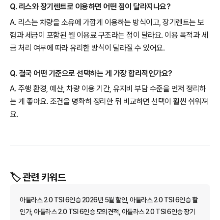
Q. 리스와 장기렌트로 이용하면 어떤 점이 달라지나요?
A. 리스는 차량을 소유에 가깝게 이용하는 방식이고, 장기렌트는 보
험과 세금이 포함된 월 이용료 구조라는 점이 달라요. 이용 목적과 세
금 처리 여부에 따라 유리한 방식이 달라질 수 있어요.
Q. 결국 어떤 기준으로 선택하는 게 가장 합리적인가요?
A. 주행 환경, 예산, 차량 이용 기간, 유지비 부담 수준을 먼저 정리하
는 게 좋아요. 조건을 명확히 정리한 뒤 비교하면 선택이 훨씬 쉬워져
요.
🏷️ 관련 키워드
아틀라스 2.0 TSI 6인승 2026년 5월 할인, 아틀라스 2.0 TSI 6인승 할
인가, 아틀라스 2.0 TSI 6인승 모의견적, 아틀라스 2.0 TSI 6인승 장기