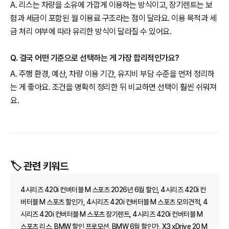
A. 리스는 차량을 소유에 가깝게 이용하는 방식이고, 장기렌트는 보
험과 세금이 포함된 월 이용료 구조라는 점이 달라요. 이용 목적과 세
금 처리 여부에 따라 유리한 방식이 달라질 수 있어요.
Q. 결국 어떤 기준으로 선택하는 게 가장 합리적인가요?
A. 주행 환경, 예산, 차량 이용 기간, 유지비 부담 수준을 먼저 정리하
는 게 좋아요. 조건을 명확히 정리한 뒤 비교하면 선택이 훨씬 쉬워져
요.
🏷️ 관련 키워드
4시리즈 420i 컨버터블 M 스포츠 2026년 6월 할인, 4시리즈 420i 컨
버터블 M 스포츠 할인가, 4시리즈 420i 컨버터블 M 스포츠 모의견적, 4
시리즈 420i 컨버터블 M 스포츠 장기렌트, 4시리즈 420i 컨버터블 M
스포츠 리스, BMW 할인 프로모션, BMW 6월 할인가, X3 xDrive 20 M