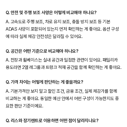
Q. 안전 및 주행 보조 사양은 어떻게 비교해야 하나요?
A. 고속도로 주행 보조, 차로 유지 보조, 충돌 방지 보조 등 기본
ADAS 사양이 포함되어 있는지 먼저 확인하는 게 좋아요. 옵션 구성
에 따라 실제 체감 안전성은 달라질 수 있어요.
Q. 공간은 어떤 기준으로 비교해야 하나요?
A. 전장과 휠베이스는 실내 공간과 밀접한 관련이 있어요. 패밀리카
용도라면 2열 레그룸과 트렁크 적재 공간을 함께 확인하는 게 좋아요.
Q. 가격 차이는 어떻게 판단하는 게 좋을까요?
A. 기본가격만 보지 말고 할인 조건, 금융 조건, 실제 체감가를 함께
비교하는 게 좋아요. 동일한 예산 안에서 어떤 구성이 가능한지도 중
요한 판단 기준이에요.
Q. 리스와 장기렌트로 이용하면 어떤 점이 달라지나요?