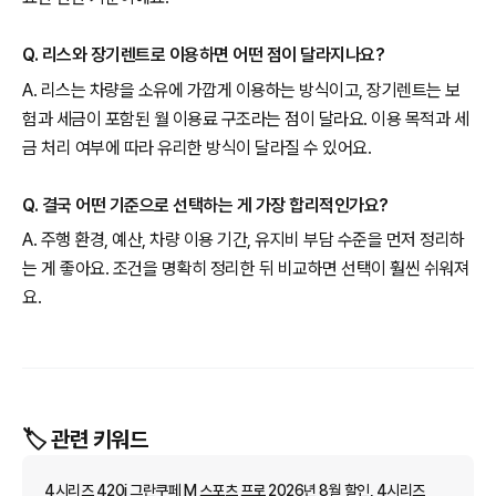
Q. 리스와 장기렌트로 이용하면 어떤 점이 달라지나요?
A. 리스는 차량을 소유에 가깝게 이용하는 방식이고, 장기렌트는 보
험과 세금이 포함된 월 이용료 구조라는 점이 달라요. 이용 목적과 세
금 처리 여부에 따라 유리한 방식이 달라질 수 있어요.
Q. 결국 어떤 기준으로 선택하는 게 가장 합리적인가요?
A. 주행 환경, 예산, 차량 이용 기간, 유지비 부담 수준을 먼저 정리하
는 게 좋아요. 조건을 명확히 정리한 뒤 비교하면 선택이 훨씬 쉬워져
요.
🏷️ 관련 키워드
4시리즈 420i 그란쿠페 M 스포츠 프로 2026년 8월 할인, 4시리즈