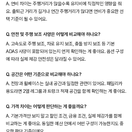
A. 연비 차이는 주행거리가 많을수록 유지비에 직접적인 영향을 줘
요. 출퇴근 거리가 길거나 연간 주행거리가 많다면 연비가 중요한 선
택 기준이 될 수 있어요.
Q. 안전 및 주행 보조 사양은 어떻게 비교해야 하나요?
A. 고속도로 주행 보조, 차로 유지 보조, 충돌 방지 보조 등 기본
ADAS 사양이 포함되어 있는지 먼저 확인하는 게 좋아요. 옵션 구성
에 따라 실제 체감 안전성은 달라질 수 있어요.
Q. 공간은 어떤 기준으로 비교해야 하나요?
A. 전장과 휠베이스는 실내 공간과 밀접한 관련이 있어요. 패밀리카
용도라면 2열 레그룸과 트렁크 적재 공간을 함께 확인하는 게 좋아요.
Q. 가격 차이는 어떻게 판단하는 게 좋을까요?
A. 기본가격만 보지 말고 할인 조건, 금융 조건, 실제 체감가를 함께
비교하는 게 좋아요. 동일한 예산 안에서 어떤 구성이 가능한지도 중
요한 판단 기준이에요.