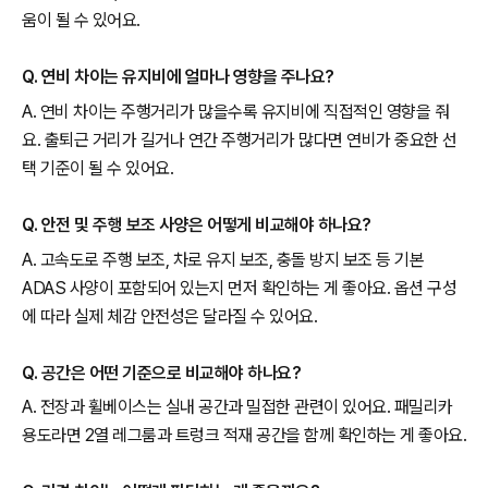
움이 될 수 있어요.
Q. 연비 차이는 유지비에 얼마나 영향을 주나요?
A. 연비 차이는 주행거리가 많을수록 유지비에 직접적인 영향을 줘
요. 출퇴근 거리가 길거나 연간 주행거리가 많다면 연비가 중요한 선
택 기준이 될 수 있어요.
Q. 안전 및 주행 보조 사양은 어떻게 비교해야 하나요?
A. 고속도로 주행 보조, 차로 유지 보조, 충돌 방지 보조 등 기본
ADAS 사양이 포함되어 있는지 먼저 확인하는 게 좋아요. 옵션 구성
에 따라 실제 체감 안전성은 달라질 수 있어요.
Q. 공간은 어떤 기준으로 비교해야 하나요?
A. 전장과 휠베이스는 실내 공간과 밀접한 관련이 있어요. 패밀리카
용도라면 2열 레그룸과 트렁크 적재 공간을 함께 확인하는 게 좋아요.