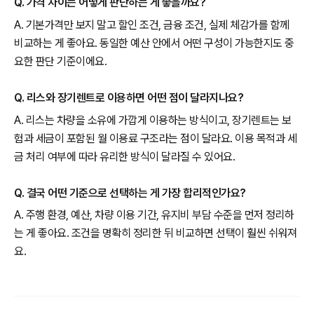
Q. 가격 차이는 어떻게 판단하는 게 좋을까요?
A. 기본가격만 보지 말고 할인 조건, 금융 조건, 실제 체감가를 함께
비교하는 게 좋아요. 동일한 예산 안에서 어떤 구성이 가능한지도 중
요한 판단 기준이에요.
Q. 리스와 장기렌트로 이용하면 어떤 점이 달라지나요?
A. 리스는 차량을 소유에 가깝게 이용하는 방식이고, 장기렌트는 보
험과 세금이 포함된 월 이용료 구조라는 점이 달라요. 이용 목적과 세
금 처리 여부에 따라 유리한 방식이 달라질 수 있어요.
Q. 결국 어떤 기준으로 선택하는 게 가장 합리적인가요?
A. 주행 환경, 예산, 차량 이용 기간, 유지비 부담 수준을 먼저 정리하
는 게 좋아요. 조건을 명확히 정리한 뒤 비교하면 선택이 훨씬 쉬워져
요.