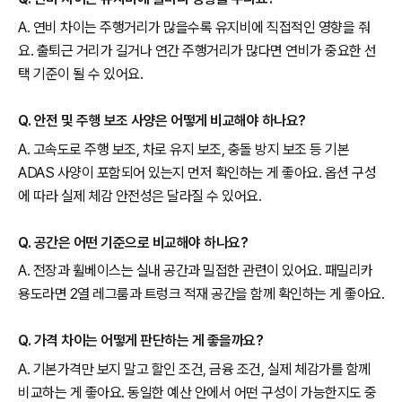
A. 연비 차이는 주행거리가 많을수록 유지비에 직접적인 영향을 줘
요. 출퇴근 거리가 길거나 연간 주행거리가 많다면 연비가 중요한 선
택 기준이 될 수 있어요.
Q. 안전 및 주행 보조 사양은 어떻게 비교해야 하나요?
A. 고속도로 주행 보조, 차로 유지 보조, 충돌 방지 보조 등 기본
ADAS 사양이 포함되어 있는지 먼저 확인하는 게 좋아요. 옵션 구성
에 따라 실제 체감 안전성은 달라질 수 있어요.
Q. 공간은 어떤 기준으로 비교해야 하나요?
A. 전장과 휠베이스는 실내 공간과 밀접한 관련이 있어요. 패밀리카
용도라면 2열 레그룸과 트렁크 적재 공간을 함께 확인하는 게 좋아요.
Q. 가격 차이는 어떻게 판단하는 게 좋을까요?
A. 기본가격만 보지 말고 할인 조건, 금융 조건, 실제 체감가를 함께
비교하는 게 좋아요. 동일한 예산 안에서 어떤 구성이 가능한지도 중