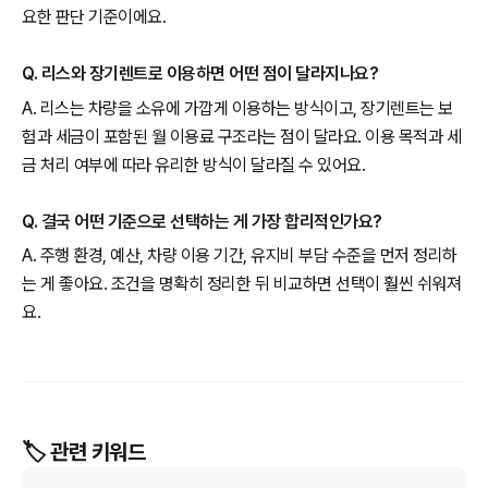
요한 판단 기준이에요.
Q. 리스와 장기렌트로 이용하면 어떤 점이 달라지나요?
A. 리스는 차량을 소유에 가깝게 이용하는 방식이고, 장기렌트는 보
험과 세금이 포함된 월 이용료 구조라는 점이 달라요. 이용 목적과 세
금 처리 여부에 따라 유리한 방식이 달라질 수 있어요.
Q. 결국 어떤 기준으로 선택하는 게 가장 합리적인가요?
A. 주행 환경, 예산, 차량 이용 기간, 유지비 부담 수준을 먼저 정리하
는 게 좋아요. 조건을 명확히 정리한 뒤 비교하면 선택이 훨씬 쉬워져
요.
🏷️ 관련 키워드