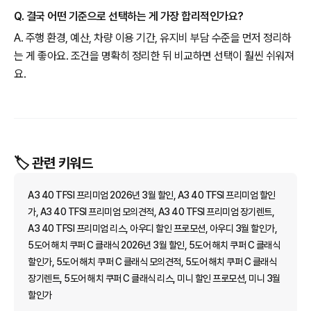
Q. 결국 어떤 기준으로 선택하는 게 가장 합리적인가요?
A. 주행 환경, 예산, 차량 이용 기간, 유지비 부담 수준을 먼저 정리하
는 게 좋아요. 조건을 명확히 정리한 뒤 비교하면 선택이 훨씬 쉬워져
요.
🏷️ 관련 키워드
A3 40 TFSI 프리미엄 2026년 3월 할인, A3 40 TFSI 프리미엄 할인
가, A3 40 TFSI 프리미엄 모의견적, A3 40 TFSI 프리미엄 장기렌트,
A3 40 TFSI 프리미엄 리스, 아우디 할인 프로모션, 아우디 3월 할인가,
5도어 해치 쿠퍼 C 클래식 2026년 3월 할인, 5도어 해치 쿠퍼 C 클래식
할인가, 5도어 해치 쿠퍼 C 클래식 모의견적, 5도어 해치 쿠퍼 C 클래식
장기렌트, 5도어 해치 쿠퍼 C 클래식 리스, 미니 할인 프로모션, 미니 3월
할인가