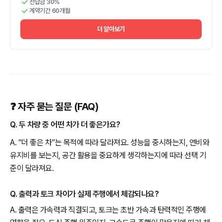
선납금 30%
계약기간 60개월
더 알아보기
❓ 자주 묻는 질문 (FAQ)
Q. 두 차량 중 어떤 차가 더 좋은가요?
A. “더 좋은 차”는 목적에 따라 달라져요. 성능을 중시하는지, 연비와
유지비를 보는지, 공간 활용을 중요하게 생각하는지에 따라 선택 기
준이 달라져요.
Q. 출력과 토크 차이가 실제 주행에서 체감되나요?
A. 출력은 가속력과 직결되고, 토크는 초반 가속과 탄력적인 주행에