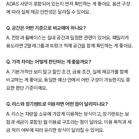
ADAS 사양이 포함되어 있는지 먼저 확인하는 게 좋아요. 옵션 구성
에 따라 실제 체감 안전성은 달라질 수 있어요.
Q. 공간은 어떤 기준으로 비교해야 하나요?
A. 전장과 휠베이스는 실내 공간과 밀접한 관련이 있어요. 패밀리카
용도라면 2열 레그룸과 트렁크 적재 공간을 함께 확인하는 게 좋아요.
Q. 가격 차이는 어떻게 판단하는 게 좋을까요?
A. 기본가격만 보지 말고 할인 조건, 금융 조건, 실제 체감가를 함께
비교하는 게 좋아요. 동일한 예산 안에서 어떤 구성이 가능한지도 중
요한 판단 기준이에요.
Q. 리스와 장기렌트로 이용하면 어떤 점이 달라지나요?
A. 리스는 차량을 소유에 가깝게 이용하는 방식이고, 장기렌트는 보
험과 세금이 포함된 월 이용료 구조라는 점이 달라요. 이용 목적과 세
금 처리 여부에 따라 유리한 방식이 달라질 수 있어요.